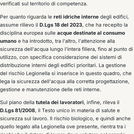
verificati sul territorio di competenza.
Per quanto riguarda le
reti idriche interne
degli edifici,
assume rilievo il
D.Lgs 18 del 2023
, che ha recepito la
disciplina europea sulle
acque destinate al consumo
umano
e ha introdotto, tra l'altro, l'attenzione alla
sicurezza dell'acqua lungo l'intera filiera, fino al punto di
utilizzo, con specifica considerazione dei sistemi di
distribuzione interni degli edifici prioritari. La gestione
del rischio Legionella si inserisce in questo quadro, che
lega la sicurezza dell'acqua alla corretta progettazione,
gestione e manutenzione delle reti interne.
Sul piano della
tutela dei lavoratori
, infine, rileva il
D.Lgs 81/2008
, il Testo unico in materia di salute e
sicurezza sul lavoro. Il rischio biologico, e quindi anche
quello legato alla Legionella ove presente, rientra tra i