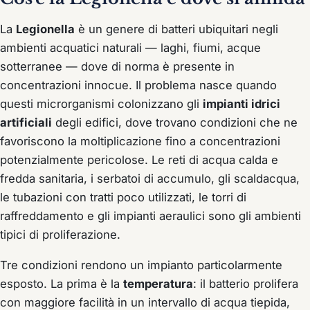
La
Legionella
è un genere di batteri ubiquitari negli
ambienti acquatici naturali — laghi, fiumi, acque
sotterranee — dove di norma è presente in
concentrazioni innocue. Il problema nasce quando
questi microrganismi colonizzano gli
impianti idrici
artificiali
degli edifici, dove trovano condizioni che ne
favoriscono la moltiplicazione fino a concentrazioni
potenzialmente pericolose. Le reti di acqua calda e
fredda sanitaria, i serbatoi di accumulo, gli scaldacqua,
le tubazioni con tratti poco utilizzati, le torri di
raffreddamento e gli impianti aeraulici sono gli ambienti
tipici di proliferazione.
Tre condizioni rendono un impianto particolarmente
esposto. La prima è la
temperatura
: il batterio prolifera
con maggiore facilità in un intervallo di acqua tiepida,