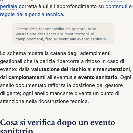
peritale
corretta è utile l'approfondimento su
contenuti e
regole della perizia tecnica
.
Catena della responsabilita del gestore: dalla
valutazione del rischio alle manutenzioni, ai
campionamenti, fino all'eventuale evento sanitario
Lo schema mostra la catena degli adempimenti
gestionali che la perizia ripercorre a ritroso in caso di
evento: dalla
valutazione del rischio
alle
manutenzioni
,
dai
campionamenti
all'eventuale
evento sanitario
. Ogni
anello documentato rafforza la posizione del gestore
diligente; ogni anello mancante diventa un punto di
attenzione nella ricostruzione tecnica.
Cosa si verifica dopo un evento
sanitario