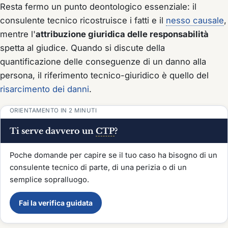
Resta fermo un punto deontologico essenziale: il
consulente tecnico ricostruisce i fatti e il
nesso causale
,
mentre l'
attribuzione giuridica delle responsabilità
spetta al giudice. Quando si discute della
quantificazione delle conseguenze di un danno alla
persona, il riferimento tecnico-giuridico è quello del
risarcimento dei danni
.
ORIENTAMENTO IN 2 MINUTI
Ti serve davvero un
CTP
?
Poche domande per capire se il tuo caso ha bisogno di un
consulente tecnico di parte, di una perizia o di un
semplice sopralluogo.
Fai la verifica guidata