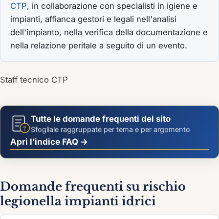
CTP
, in collaborazione con specialisti in igiene e
impianti, affianca gestori e legali nell'analisi
dell'impianto, nella verifica della documentazione e
nella relazione peritale a seguito di un evento.
Staff tecnico CTP
Tutte le domande frequenti del sito
?
Sfogliale raggruppate per tema e per argomento
Apri l’indice FAQ →
Domande frequenti su rischio
legionella impianti idrici