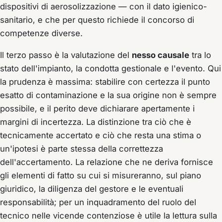
dispositivi di aerosolizzazione — con il dato igienico-
sanitario, e che per questo richiede il concorso di
competenze diverse.
Il terzo passo è la valutazione del
nesso causale
tra lo
stato dell'impianto, la condotta gestionale e l'evento. Qui
la prudenza è massima: stabilire con certezza il punto
esatto di contaminazione e la sua origine non è sempre
possibile, e il perito deve dichiarare apertamente i
margini di incertezza. La distinzione tra ciò che è
tecnicamente accertato e ciò che resta una stima o
un'ipotesi è parte stessa della correttezza
dell'accertamento. La relazione che ne deriva fornisce
gli elementi di fatto su cui si misureranno, sul piano
giuridico, la diligenza del gestore e le eventuali
responsabilità; per un inquadramento del ruolo del
tecnico nelle vicende contenziose è utile la lettura sulla