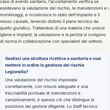
caso di evento sanitario, l'accertamento verifica se
esistevano la valutazione del rischio, le manutenzioni e i
monitoraggi, e ricostruisce lo stato dell'impianto e il
nesso causale, tenendo distinto il piano tecnico da
quello giuridico. Trattandosi di una materia che unisce
igiene e impianti, la valutazione e la perizia si svolgono
di norma in collaborazione con specialisti del settore.
Gestisci una struttura ricettiva o sanitaria e vuoi
mettere in ordine la gestione del rischio
Legionella?
Una valutazione del rischio impostata
correttamente, con misure adeguate e una
tracciabilità puntuale di manutenzioni e
campionamenti, è spesso ciò che distingue la
posizione del gestore diligente. Lo Staff tecnico