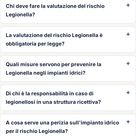
Chi deve fare la valutazione del rischio
Legionella?
La valutazione del rischio Legionella è
obbligatoria per legge?
Quali misure servono per prevenire la
Legionella negli impianti idrici?
Di chi è la responsabilità in caso di
legionellosi in una struttura ricettiva?
A cosa serve una perizia sull'impianto idrico
per il rischio Legionella?