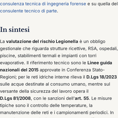
consulenza tecnica di ingegneria forense
e su quella del
consulente tecnico di parte
.
In sintesi
La
valutazione del rischio Legionella
è un obbligo
gestionale che riguarda strutture ricettive, RSA, ospedali,
piscine, stabilimenti termali e impianti con torri
evaporative. Il riferimento tecnico sono le
Linee guida
nazionali del 2015
approvate in Conferenza Stato-
Regioni; per le reti idriche interne rileva il
D.Lgs 18/2023
sulle acque destinate al consumo umano, mentre sul
versante della sicurezza del lavoro opera il
D.Lgs 81/2008
, con le sanzioni dell'
art. 55
. Le misure
tipiche sono il controllo delle temperature, la
manutenzione delle reti e i campionamenti periodici. In