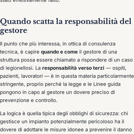
Quando scatta la responsabilità del
gestore
Il punto che più interessa, in ottica di consulenza
tecnica, è capire
quando e come
il gestore di una
struttura possa essere chiamato a rispondere di un caso
di legionellosi. La
responsabilità verso terzi
— ospiti,
pazienti, lavoratori — è in questa materia particolarmente
stringente, proprio perché la legge e le Linee guida
pongono in capo al gestore un dovere preciso di
prevenzione e controllo.
La logica è quella tipica degli obblighi di sicurezza: chi
gestisce un impianto potenzialmente pericoloso ha il
dovere di adottare le misure idonee a prevenire il danno