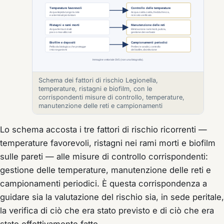
Schema dei fattori di rischio Legionella,
temperature, ristagni e biofilm, con le
corrispondenti misure di controllo, temperature,
manutenzione delle reti e campionamenti
Lo schema accosta i tre fattori di rischio ricorrenti —
temperature favorevoli, ristagni nei rami morti e biofilm
sulle pareti — alle misure di controllo corrispondenti:
gestione delle temperature, manutenzione delle reti e
campionamenti periodici. È questa corrispondenza a
guidare sia la valutazione del rischio sia, in sede peritale,
la verifica di ciò che era stato previsto e di ciò che era
stato effettivamente fatto.