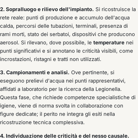
2. Sopralluogo e rilievo dell'impianto.
Si ricostruisce la
rete reale: punti di produzione e accumulo dell'acqua
calda, percorsi delle tubazioni, terminali, presenza di
rami morti, stato dei serbatoi, dispositivi che producono
aerosol. Si rilevano, dove possibile, le
temperature
nei
punti significativi e si annotano le criticità visibili, come
incrostazioni, ristagni e tratti non utilizzati.
3. Campionamenti e analisi.
Ove pertinente, si
eseguono prelievi d'acqua nei punti rappresentativi,
affidati a laboratorio per la ricerca della Legionella.
Questa fase, che richiede competenze specialistiche di
igiene, viene di norma svolta in collaborazione con
figure dedicate; il perito ne integra gli esiti nella
ricostruzione tecnica complessiva.
4. Individuazione delle criticità e del nesso causale.