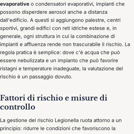
evaporative
o condensatori evaporativi, impianti che
possono disperdere aerosol anche a distanza
dall'edificio. A questi si aggiungono palestre, centri
sportivi, grandi edifici con reti idriche estese e, in
generale, ogni struttura in cui la combinazione di
impianti e affluenza rende non trascurabile il rischio. La
regola pratica è semplice: dove c'è acqua che può
essere nebulizzata e un impianto che può favorire
ristagni e temperature inadeguate, la valutazione del
rischio è un passaggio dovuto.
Fattori di rischio e misure di
controllo
La gestione del rischio Legionella ruota attorno a un
principio: ridurre le condizioni che favoriscono la