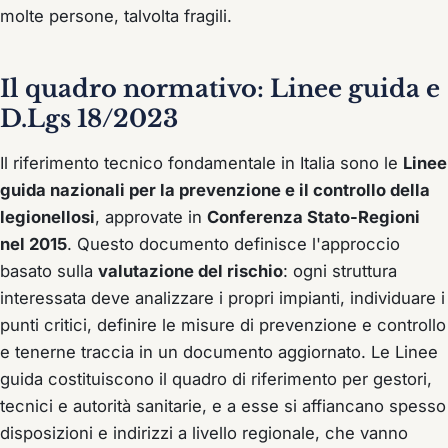
molte persone, talvolta fragili.
Il quadro normativo: Linee guida e
D.Lgs 18/2023
Il riferimento tecnico fondamentale in Italia sono le
Linee
guida nazionali per la prevenzione e il controllo della
legionellosi
, approvate in
Conferenza Stato-Regioni
nel 2015
. Questo documento definisce l'approccio
basato sulla
valutazione del rischio
: ogni struttura
interessata deve analizzare i propri impianti, individuare i
punti critici, definire le misure di prevenzione e controllo
e tenerne traccia in un documento aggiornato. Le Linee
guida costituiscono il quadro di riferimento per gestori,
tecnici e autorità sanitarie, e a esse si affiancano spesso
disposizioni e indirizzi a livello regionale, che vanno