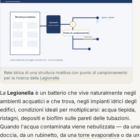
Rete idrica di una struttura ricettiva con punto di campionamento
per la ricerca della
Legionella
La
Legionella
è un batterio che vive naturalmente negli
ambienti acquatici e che trova, negli impianti idrici degli
edifici, condizioni ideali per moltiplicarsi: acqua tiepida,
ristagni, depositi e biofilm sulle pareti delle tubazioni.
Quando l'acqua contaminata viene nebulizzata — da una
doccia, da un rubinetto, da una
torre evaporativa
o da un