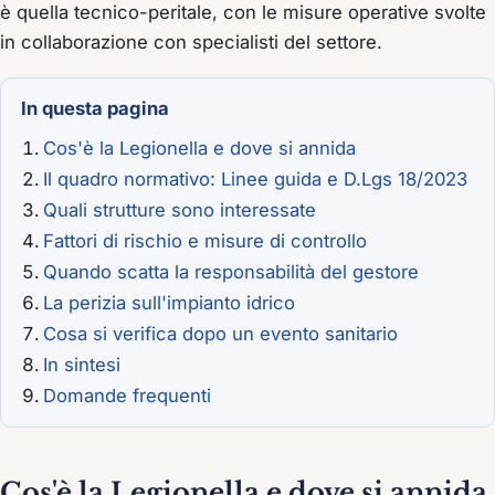
è quella tecnico-peritale, con le misure operative svolte
in collaborazione con specialisti del settore.
In questa pagina
Cos'è la Legionella e dove si annida
Il quadro normativo: Linee guida e D.Lgs 18/2023
Quali strutture sono interessate
Fattori di rischio e misure di controllo
Quando scatta la responsabilità del gestore
La perizia sull'impianto idrico
Cosa si verifica dopo un evento sanitario
In sintesi
Domande frequenti
Cos'è la Legionella e dove si annida