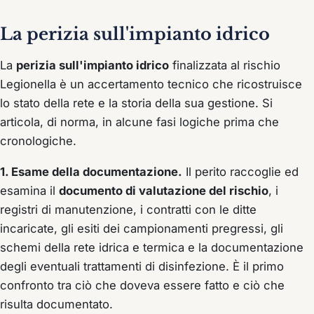
La perizia sull'impianto idrico
La
perizia sull'impianto idrico
finalizzata al rischio
Legionella è un accertamento tecnico che ricostruisce
lo stato della rete e la storia della sua gestione. Si
articola, di norma, in alcune fasi logiche prima che
cronologiche.
1. Esame della documentazione.
Il perito raccoglie ed
esamina il
documento di valutazione del rischio
, i
registri di manutenzione, i contratti con le ditte
incaricate, gli esiti dei campionamenti pregressi, gli
schemi della rete idrica e termica e la documentazione
degli eventuali trattamenti di disinfezione. È il primo
confronto tra ciò che doveva essere fatto e ciò che
risulta documentato.