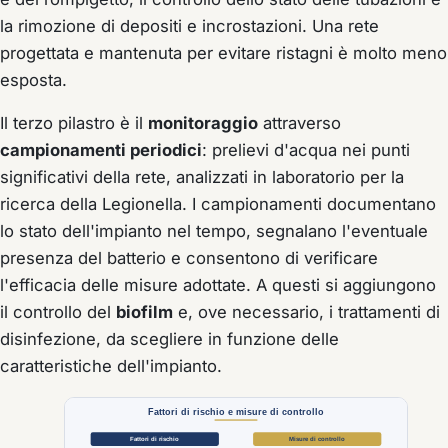
la rimozione di depositi e incrostazioni. Una rete
progettata e mantenuta per evitare ristagni è molto meno
esposta.
Il terzo pilastro è il
monitoraggio
attraverso
campionamenti periodici
: prelievi d'acqua nei punti
significativi della rete, analizzati in laboratorio per la
ricerca della Legionella. I campionamenti documentano
lo stato dell'impianto nel tempo, segnalano l'eventuale
presenza del batterio e consentono di verificare
l'efficacia delle misure adottate. A questi si aggiungono
il controllo del
biofilm
e, ove necessario, i trattamenti di
disinfezione, da scegliere in funzione delle
caratteristiche dell'impianto.