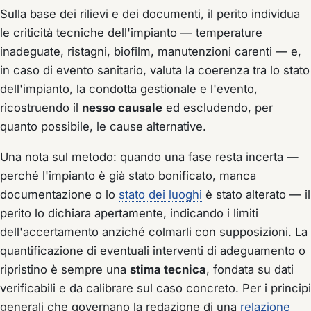
Sulla base dei rilievi e dei documenti, il perito individua
le criticità tecniche dell'impianto — temperature
inadeguate, ristagni, biofilm, manutenzioni carenti — e,
in caso di evento sanitario, valuta la coerenza tra lo stato
dell'impianto, la condotta gestionale e l'evento,
ricostruendo il
nesso causale
ed escludendo, per
quanto possibile, le cause alternative.
Una nota sul metodo: quando una fase resta incerta —
perché l'impianto è già stato bonificato, manca
documentazione o lo
stato dei luoghi
è stato alterato — il
perito lo dichiara apertamente, indicando i limiti
dell'accertamento anziché colmarli con supposizioni. La
quantificazione di eventuali interventi di adeguamento o
ripristino è sempre una
stima tecnica
, fondata su dati
verificabili e da calibrare sul caso concreto. Per i principi
generali che governano la redazione di una
relazione