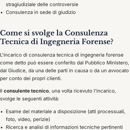
stragiudiziale delle controversie
Consulenza in sede di giudizio
Come si svolge la Consulenza
Tecnica di Ingegneria Forense?
L'incarico di consulenza tecnica di ingegneria forense
come detto può essere conferito dal Pubblico Ministero,
dal Giudice, da una delle parti in causa o da un avvocato
per conto dei propri clienti.
Il
consulente tecnico
, una volta ricevuto l'incarico,
svolge le seguenti attività:
Esame del materiale a disposizione (atti processuali,
foto, video, perizie)
Ricerca e analisi di informazioni tecniche pertinenti