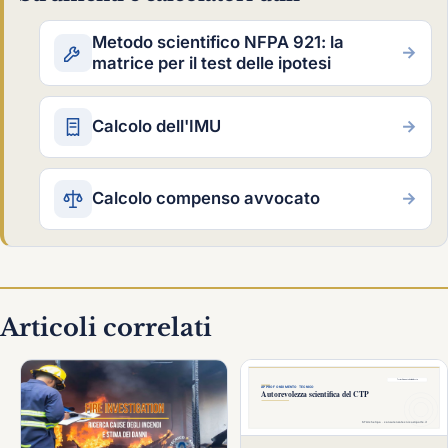
Metodo scientifico NFPA 921: la
→
matrice per il test delle ipotesi
Calcolo dell'IMU
→
Calcolo compenso avvocato
→
Articoli correlati