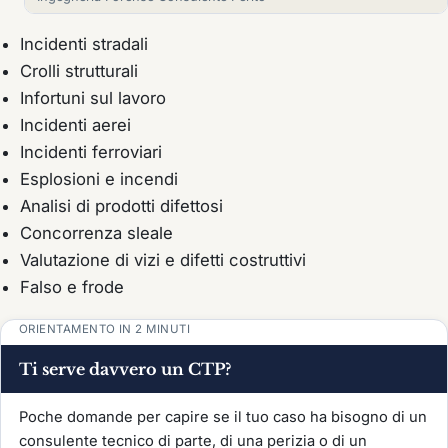
Incidenti stradali
Crolli strutturali
Infortuni sul lavoro
Incidenti aerei
Incidenti ferroviari
Esplosioni e incendi
Analisi di prodotti difettosi
Concorrenza sleale
Valutazione di vizi e difetti costruttivi
Falso e frode
ORIENTAMENTO IN 2 MINUTI
Ti serve davvero un CTP?
Poche domande per capire se il tuo caso ha bisogno di un
consulente tecnico di parte, di una perizia o di un