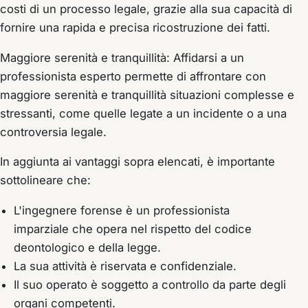
costi di un processo legale, grazie alla sua capacità di
fornire una rapida e precisa ricostruzione dei fatti.
Maggiore serenità e tranquillità: Affidarsi a un
professionista esperto permette di affrontare con
maggiore serenità e tranquillità situazioni complesse e
stressanti, come quelle legate a un incidente o a una
controversia legale.
In aggiunta ai vantaggi sopra elencati, è importante
sottolineare che:
L'ingegnere forense è un professionista
imparziale che opera nel rispetto del codice
deontologico e della legge.
La sua attività è riservata e confidenziale.
Il suo operato è soggetto a controllo da parte degli
organi competenti.