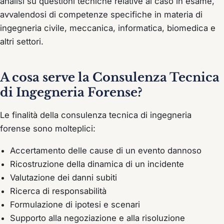
analisi su questioni tecniche relative al caso in esame,
avvalendosi di competenze specifiche in materia di
ingegneria civile, meccanica, informatica, biomedica e
altri settori.
A cosa serve la Consulenza Tecnica
di Ingegneria Forense?
Le finalità della consulenza tecnica di ingegneria
forense sono molteplici:
Accertamento delle cause di un evento dannoso
Ricostruzione della dinamica di un incidente
Valutazione dei danni subiti
Ricerca di responsabilità
Formulazione di ipotesi e scenari
Supporto alla negoziazione e alla risoluzione