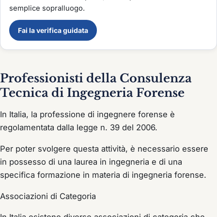
semplice sopralluogo.
Fai la verifica guidata
Professionisti della Consulenza
Tecnica di Ingegneria Forense
In Italia, la professione di ingegnere forense è
regolamentata dalla legge n. 39 del 2006.
Per poter svolgere questa attività, è necessario essere
in possesso di una laurea in ingegneria e di una
specifica formazione in materia di ingegneria forense.
Associazioni di Categoria