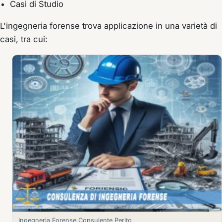
Casi di Studio
L'ingegneria forense trova applicazione in una varietà di
casi, tra cui:
Ingegneria Forense Consulente Perito