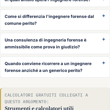
Come si differenzia l'ingegnere forense dal
comune perito?
Una consulenza di ingegneria forense è
ammissibile come prova in giudizio?
Quando conviene ricorrere a un ingegnere
forense anziché a un generico perito?
CALCOLATORI GRATUITI COLLEGATI A
QUESTO ARGOMENTO:
Strumenti e calcolatori utili