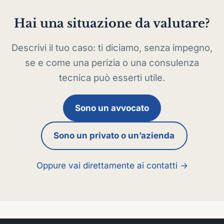
Hai una situazione da valutare?
Descrivi il tuo caso: ti diciamo, senza impegno,
se e come una perizia o una consulenza
tecnica può esserti utile.
Sono un avvocato
Sono un privato o un’azienda
Oppure vai direttamente ai contatti →