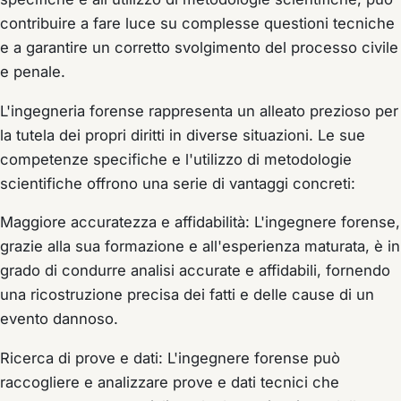
contribuire a fare luce su complesse questioni tecniche
e a garantire un corretto svolgimento del processo civile
e penale.
L'ingegneria forense rappresenta un alleato prezioso per
la tutela dei propri diritti in diverse situazioni. Le sue
competenze specifiche e l'utilizzo di metodologie
scientifiche offrono una serie di vantaggi concreti:
Maggiore accuratezza e affidabilità: L'ingegnere forense,
grazie alla sua formazione e all'esperienza maturata, è in
grado di condurre analisi accurate e affidabili, fornendo
una ricostruzione precisa dei fatti e delle cause di un
evento dannoso.
Ricerca di prove e dati: L'ingegnere forense può
raccogliere e analizzare prove e dati tecnici che