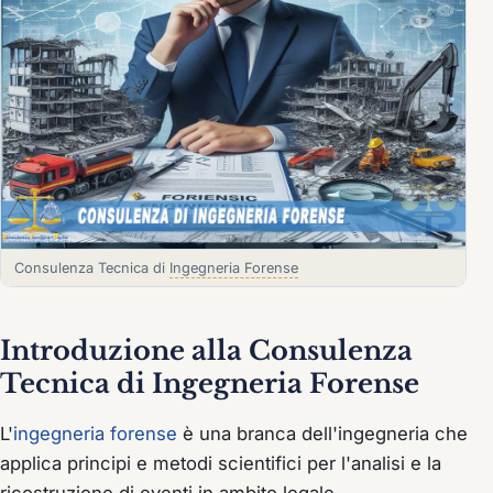
Consulenza Tecnica di
Ingegneria Forense
Introduzione alla Consulenza
Tecnica di Ingegneria Forense
L'
ingegneria forense
è una branca dell'ingegneria che
applica principi e metodi scientifici per l'analisi e la