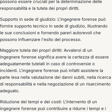
possono essere cruciali per la determinazione delle
responsabilità e la tutela dei propri diritti.
Supporto in sede di giudizio: L'ingegnere forense può
fornire supporto tecnico in sede di giudizio, illustrando
le sue conclusioni e fornendo pareri autorevoli che
possono influenzare l'esito del processo.
Maggiore tutela dei propri diritti: Avvalersi di un
ingegnere forense significa avere la certezza di essere
adeguatamente tutelati in caso di controversie o
incidenti. L'ingegnere forense può infatti assistere la
parte lesa nella valutazione dei danni subiti, nella ricerca
di responsabilità e nella negoziazione di un risarcimento
adeguato.
Riduzione dei tempi e dei costi: L'intervento di un
ingegnere forense può contribuire a ridurre i tempi e i