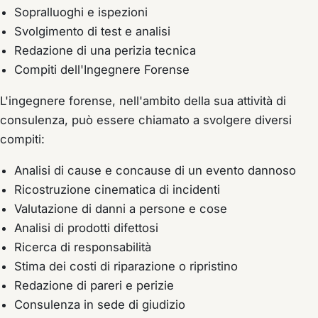
Sopralluoghi e ispezioni
Svolgimento di test e analisi
Redazione di una perizia tecnica
Compiti dell'Ingegnere Forense
L'ingegnere forense, nell'ambito della sua attività di
consulenza, può essere chiamato a svolgere diversi
compiti:
Analisi di cause e concause di un evento dannoso
Ricostruzione cinematica di incidenti
Valutazione di danni a persone e cose
Analisi di prodotti difettosi
Ricerca di responsabilità
Stima dei costi di riparazione o ripristino
Redazione di pareri e perizie
Consulenza in sede di giudizio