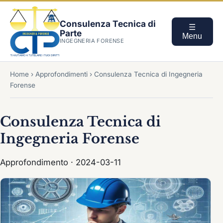
Consulenza Tecnica di
☰
Parte
Menu
INGEGNERIA FORENSE
Home
›
Approfondimenti
›
Consulenza Tecnica di Ingegneria
Forense
Consulenza Tecnica di
Ingegneria Forense
Approfondimento · 2024-03-11