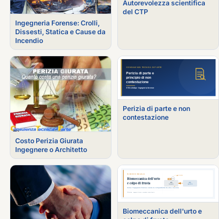
Autorevolezza scientifica
del CTP
Ingegneria Forense: Crolli,
Dissesti, Statica e Cause da
Incendio
Perizia di parte e non
contestazione
Costo Perizia Giurata
Ingegnere o Architetto
Biomeccanica dell'urto e