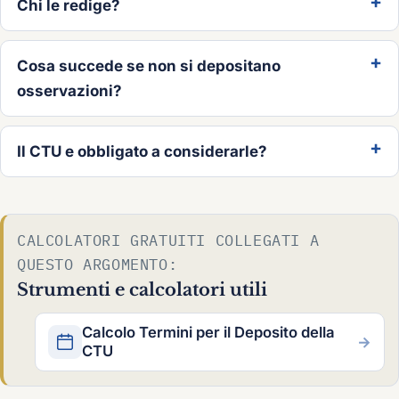
Chi le redige?
Cosa succede se non si depositano
osservazioni?
Il CTU e obbligato a considerarle?
CALCOLATORI GRATUITI COLLEGATI A
QUESTO ARGOMENTO:
Strumenti e calcolatori utili
Calcolo Termini per il Deposito della
→
CTU