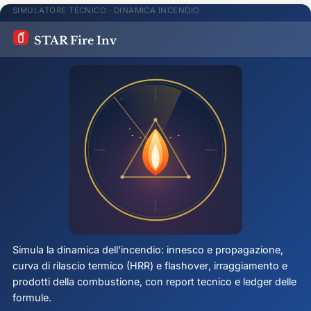
SIMULATORE TECNICO · DINAMICA INCENDIO
STAR Fire Inv
Simula la dinamica dell'incendio: innesco e propagazione,
curva di rilascio termico (HRR) e
flashover
, irraggiamento e
prodotti della combustione, con report tecnico e ledger delle
formule.