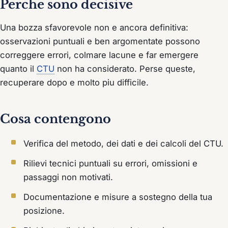
Perche sono decisive
Una bozza sfavorevole non e ancora definitiva:
osservazioni puntuali e ben argomentate possono
correggere errori, colmare lacune e far emergere
quanto il
CTU
non ha considerato. Perse queste,
recuperare dopo e molto piu difficile.
Cosa contengono
Verifica del metodo, dei dati e dei calcoli del CTU.
Rilievi tecnici puntuali su errori, omissioni e
passaggi non motivati.
Documentazione e misure a sostegno della tua
posizione.