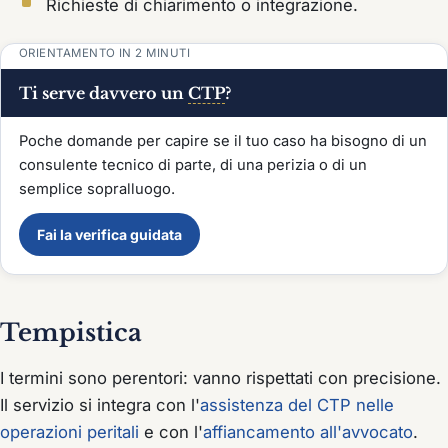
Richieste di chiarimento o integrazione.
ORIENTAMENTO IN 2 MINUTI
Ti serve davvero un
CTP
?
Poche domande per capire se il tuo caso ha bisogno di un
consulente tecnico di parte, di una perizia o di un
semplice sopralluogo.
Fai la verifica guidata
Tempistica
I termini sono perentori: vanno rispettati con precisione.
Il servizio si integra con l'
assistenza del CTP nelle
operazioni peritali
e con l'
affiancamento all'avvocato
.