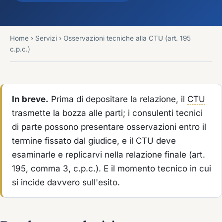
Home
›
Servizi
›
Osservazioni tecniche alla CTU (art. 195
c.p.c.)
In breve.
Prima di depositare la relazione, il
CTU
trasmette la bozza alle parti; i consulenti tecnici
di parte possono presentare osservazioni entro il
termine fissato dal giudice, e il CTU deve
esaminarle e replicarvi nella relazione finale (art.
195, comma 3, c.p.c.). E il momento tecnico in cui
si incide davvero sull'esito.