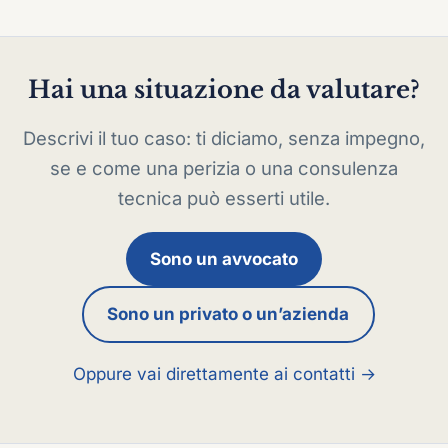
Hai una situazione da valutare?
Descrivi il tuo caso: ti diciamo, senza impegno,
se e come una perizia o una consulenza
tecnica può esserti utile.
Sono un avvocato
Sono un privato o un’azienda
Oppure vai direttamente ai contatti →