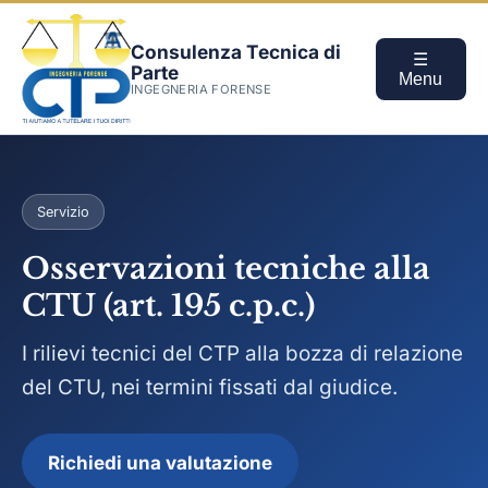
Consulenza Tecnica di
☰
Parte
Menu
INGEGNERIA FORENSE
Servizio
Osservazioni tecniche alla
CTU (art. 195 c.p.c.)
I rilievi tecnici del CTP alla bozza di relazione
del CTU, nei termini fissati dal giudice.
Richiedi una valutazione