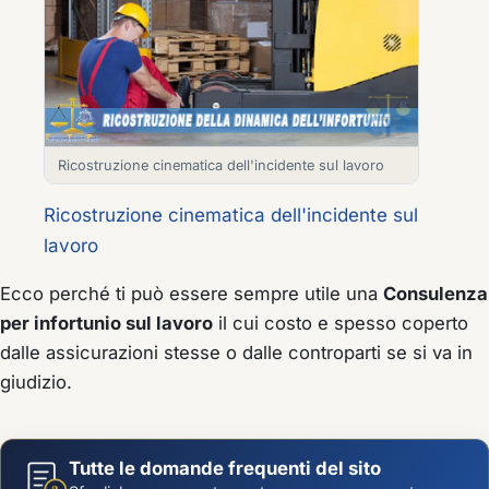
Ricostruzione cinematica dell'incidente sul lavoro
Ricostruzione cinematica dell'incidente sul
lavoro
Ecco perché ti può essere sempre utile una
Consulenza
per infortunio sul lavoro
il cui costo e spesso coperto
dalle assicurazioni stesse o dalle controparti se si va in
giudizio.
Tutte le domande frequenti del sito