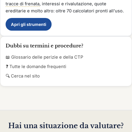
tracce di frenata
, interessi e rivalutazione, quote
ereditarie e molto altro: oltre 70 calcolatori pronti all'uso.
Apri gli strumenti
Dubbi su termini e procedure?
📖
Glossario delle perizie e della CTP
❓
Tutte le domande frequenti
🔍
Cerca nel sito
Hai una situazione da valutare?