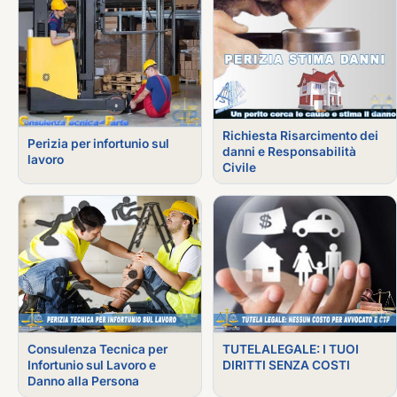
Richiesta Risarcimento dei
Perizia per infortunio sul
danni e Responsabilità
lavoro
Civile
Consulenza Tecnica per
TUTELALEGALE: I TUOI
Infortunio sul Lavoro e
DIRITTI SENZA COSTI
Danno alla Persona