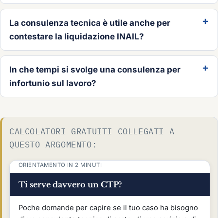
La consulenza tecnica è utile anche per
contestare la liquidazione INAIL?
In che tempi si svolge una consulenza per
infortunio sul lavoro?
CALCOLATORI GRATUITI COLLEGATI A
QUESTO ARGOMENTO:
ORIENTAMENTO IN 2 MINUTI
Ti serve davvero un CTP?
Poche domande per capire se il tuo caso ha bisogno