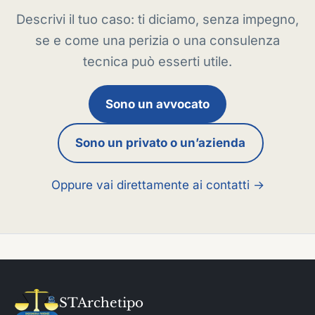
Descrivi il tuo caso: ti diciamo, senza impegno,
se e come una perizia o una consulenza
tecnica può esserti utile.
Sono un avvocato
Sono un privato o un’azienda
Oppure vai direttamente ai contatti →
STArchetipo