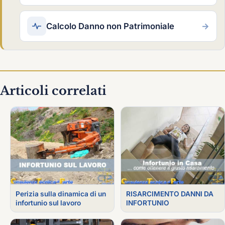
Calcolo Danno non Patrimoniale
→
Articoli correlati
Perizia sulla dinamica di un
RISARCIMENTO DANNI DA
infortunio sul lavoro
INFORTUNIO