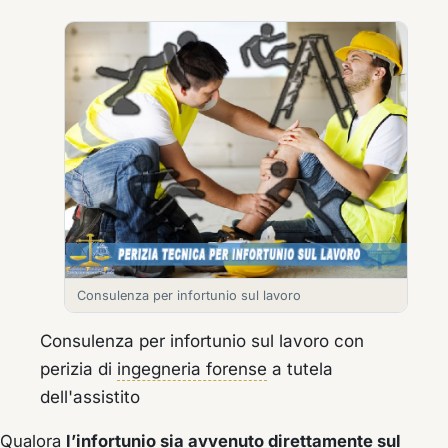
Consulenza per infortunio sul lavoro
Consulenza per infortunio sul lavoro con
perizia di
ingegneria forense
a tutela
dell'assistito
Qualora
l’infortunio sia avvenuto direttamente sul