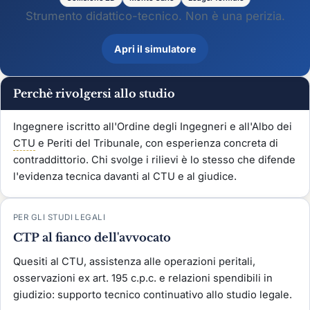
Strumento didattico-tecnico. Non è una perizia.
Apri il simulatore
Perchè rivolgersi allo studio
Ingegnere iscritto all'Ordine degli Ingegneri e all'Albo dei
CTU
e Periti del Tribunale, con esperienza concreta di
contraddittorio. Chi svolge i rilievi è lo stesso che difende
l'evidenza tecnica davanti al CTU e al giudice.
PER GLI STUDI LEGALI
CTP al fianco dell'avvocato
Quesiti al CTU, assistenza alle operazioni peritali,
osservazioni ex art. 195 c.p.c. e relazioni spendibili in
giudizio: supporto tecnico continuativo allo studio legale.