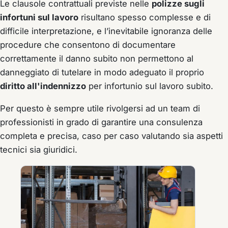
Le clausole contrattuali previste nelle
polizze sugli
infortuni sul lavoro
risultano spesso complesse e di
difficile interpretazione, e l’inevitabile ignoranza delle
procedure che consentono di documentare
correttamente il danno subito non permettono al
danneggiato di tutelare in modo adeguato il proprio
diritto all'indennizzo
per infortunio sul lavoro subito.
Per questo è sempre utile rivolgersi ad un team di
professionisti in grado di garantire una consulenza
completa e precisa, caso per caso valutando sia aspetti
tecnici sia giuridici.