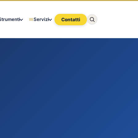
Contatti
Strumenti
Servizi