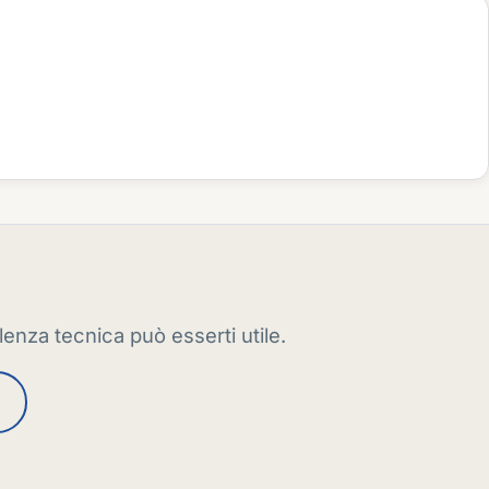
enza tecnica può esserti utile.