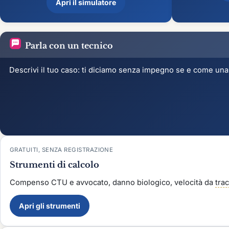
Apri il simulatore
Parla con un tecnico
Descrivi il tuo caso: ti diciamo senza impegno se e come una 
GRATUITI, SENZA REGISTRAZIONE
Strumenti di calcolo
Compenso CTU e avvocato, danno biologico, velocità da
tra
Apri gli strumenti