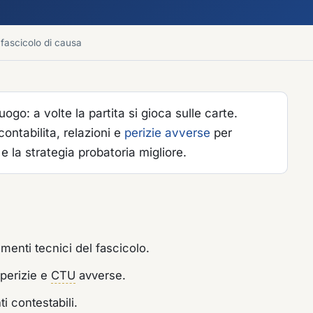
 fascicolo di causa
o: a volte la partita si gioca sulle carte.
contabilita, relazioni e
perizie avverse
per
 e la strategia probatoria migliore.
cumenti tecnici del fascicolo.
 perizie e
CTU
avverse.
ti contestabili.