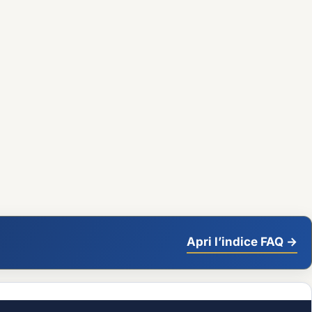
Apri l’indice FAQ →