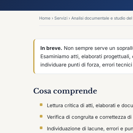
Home
›
Servizi
›
Analisi documentale e studio del
In breve.
Non sempre serve un sopralluog
Esaminiamo atti, elaborati progettuali, 
individuare punti di forza, errori tecnici
Cosa comprende
Lettura critica di atti, elaborati e do
Verifica di congruita e correttezza di
Individuazione di lacune, errori e pun