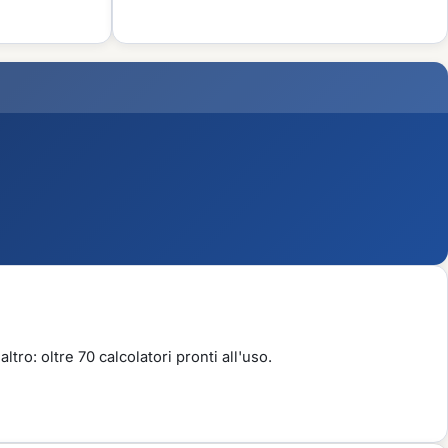
ltro: oltre 70 calcolatori pronti all'uso.