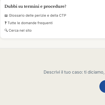
Dubbi su termini e procedure?
📖
Glossario delle perizie e della CTP
❓
Tutte le domande frequenti
🔍
Cerca nel sito
Descrivi il tuo caso: ti dicia