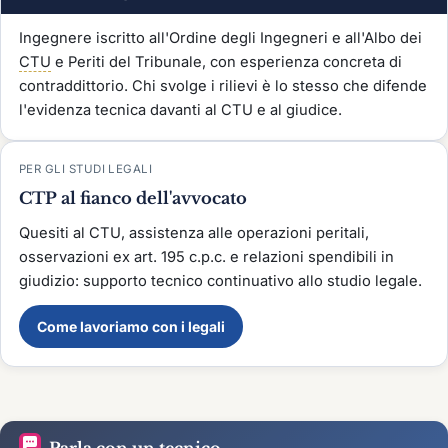
Ingegnere iscritto all'Ordine degli Ingegneri e all'Albo dei
CTU
e Periti del Tribunale, con esperienza concreta di
contraddittorio. Chi svolge i rilievi è lo stesso che difende
l'evidenza tecnica davanti al CTU e al giudice.
PER GLI STUDI LEGALI
CTP al fianco dell'avvocato
Quesiti al CTU, assistenza alle operazioni peritali,
osservazioni ex art. 195 c.p.c. e relazioni spendibili in
giudizio: supporto tecnico continuativo allo studio legale.
Come lavoriamo con i legali
Parla con un tecnico