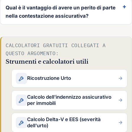
Qual è il vantaggio di avere un perito di parte
nella contestazione assicurativa?
CALCOLATORI GRATUITI COLLEGATI A
QUESTO ARGOMENTO:
Strumenti e calcolatori utili
Ricostruzione Urto
→
Calcolo dell'indennizzo assicurativo
→
per immobili
Calcolo Delta-V e EES (severità
→
dell'urto)