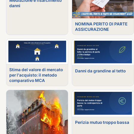
Mediazione e risarcimento
danni
NOMINA PERITO DI PARTE
ASSICURAZIONE
Stima del valore di mercato
Danni da grandine al tetto
per l'acquisto: il metodo
comparativo MCA
Perizia mutuo troppo bassa