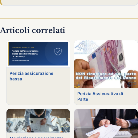
Articoli correlati
Perizia assicurazione
bassa
Perizia Assicurativa di
Parte