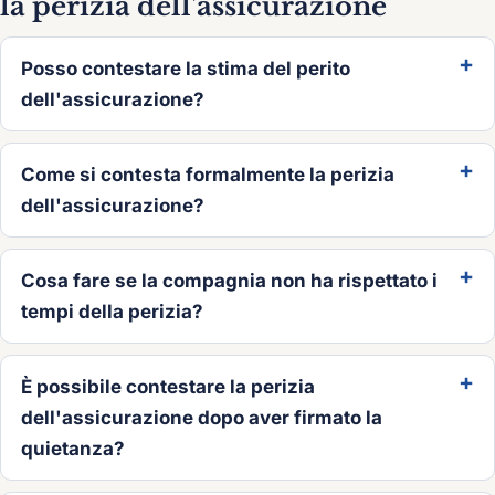
la perizia dell'assicurazione
Posso contestare la stima del perito
dell'assicurazione?
Come si contesta formalmente la perizia
dell'assicurazione?
Cosa fare se la compagnia non ha rispettato i
tempi della perizia?
È possibile contestare la perizia
dell'assicurazione dopo aver firmato la
quietanza?