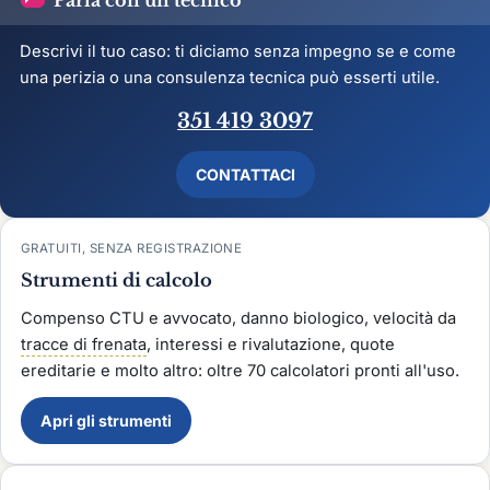
Descrivi il tuo caso: ti diciamo senza impegno se e come
una perizia o una consulenza tecnica può esserti utile.
351 419 3097
CONTATTACI
GRATUITI, SENZA REGISTRAZIONE
Strumenti di calcolo
Compenso CTU e avvocato, danno biologico, velocità da
tracce di frenata
, interessi e rivalutazione, quote
ereditarie e molto altro: oltre 70 calcolatori pronti all'uso.
Apri gli strumenti