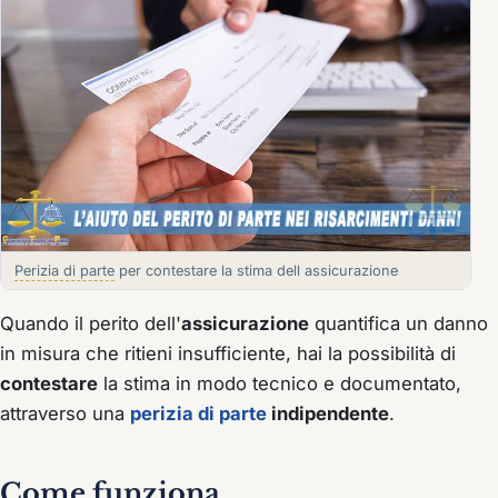
Perizia di parte
per contestare la stima dell assicurazione
Quando il perito dell'
assicurazione
quantifica un danno
in misura che ritieni insufficiente, hai la possibilità di
contestare
la stima in modo tecnico e documentato,
attraverso una
perizia di parte
indipendente
.
Come funziona