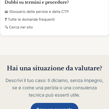
Dubbi su termini e procedure?
📖
Glossario delle perizie e della CTP
❓
Tutte le domande frequenti
🔍
Cerca nel sito
Hai una situazione da valutare?
Descrivi il tuo caso: ti diciamo, senza impegno,
se e come una perizia o una consulenza
tecnica può esserti utile.