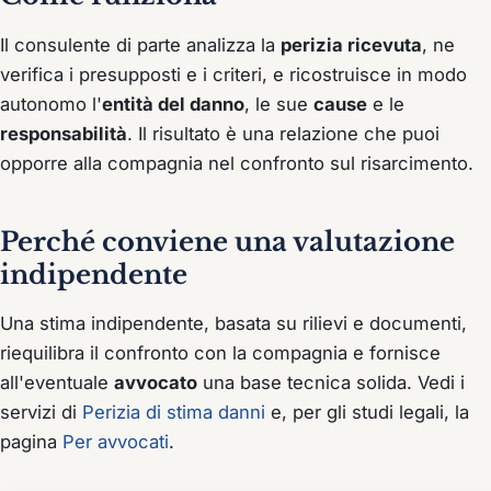
Il consulente di parte analizza la
perizia ricevuta
, ne
verifica i presupposti e i criteri, e ricostruisce in modo
autonomo l'
entità del danno
, le sue
cause
e le
responsabilità
. Il risultato è una relazione che puoi
opporre alla compagnia nel confronto sul risarcimento.
Perché conviene una valutazione
indipendente
Una stima indipendente, basata su rilievi e documenti,
riequilibra il confronto con la compagnia e fornisce
all'eventuale
avvocato
una base tecnica solida. Vedi i
servizi di
Perizia di stima danni
e, per gli studi legali, la
pagina
Per avvocati
.