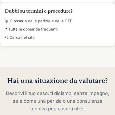
Dubbi su termini e procedure?
📖
Glossario delle perizie e della CTP
❓
Tutte le domande frequenti
🔍
Cerca nel sito
Hai una situazione da valutare?
Descrivi il tuo caso: ti diciamo, senza impegno,
se e come una perizia o una consulenza
tecnica può esserti utile.