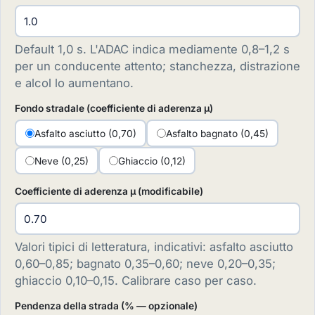
Default 1,0 s. L'ADAC indica mediamente 0,8–1,2 s
per un conducente attento; stanchezza, distrazione
e alcol lo aumentano.
Fondo stradale (coefficiente di aderenza µ)
Asfalto asciutto (0,70)
Asfalto bagnato (0,45)
Neve (0,25)
Ghiaccio (0,12)
Coefficiente di aderenza µ (modificabile)
Valori tipici di letteratura, indicativi: asfalto asciutto
0,60–0,85; bagnato 0,35–0,60; neve 0,20–0,35;
ghiaccio 0,10–0,15. Calibrare caso per caso.
Pendenza della strada (% — opzionale)