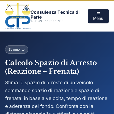
Consulenza Tecnica di
☰
Parte
Menu
INGEGNERIA FORENSE
Strumento
Calcolo Spazio di Arresto
(Reazione + Frenata)
Stima lo spazio di arresto di un veicolo
sommando spazio di reazione e spazio di
frenata, in base a velocità, tempo di reazione
e aderenza del fondo. Confronta con la