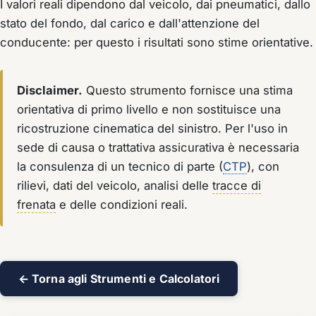
I valori reali dipendono dal veicolo, dai pneumatici, dallo
stato del fondo, dal carico e dall'attenzione del
conducente: per questo i risultati sono stime orientative.
Disclaimer.
Questo strumento fornisce una stima
orientativa di primo livello e non sostituisce una
ricostruzione cinematica del sinistro. Per l'uso in
sede di causa o trattativa assicurativa è necessaria
la consulenza di un tecnico di parte (
CTP
), con
rilievi, dati del veicolo, analisi delle
tracce di
frenata
e delle condizioni reali.
← Torna agli Strumenti e Calcolatori