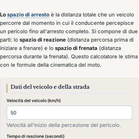
Lo
spazio di arresto
è la distanza totale che un veicolo
percorre dal momento in cui il conducente percepisce
un pericolo fino all'arresto completo. Si compone di due
parti: lo
spazio di reazione
(distanza percorsa prima di
iniziare a frenare) e lo
spazio di frenata
(distanza
percorsa durante la frenata). Questo calcolatore le stima
con le formule della cinematica del moto.
Dati del veicolo e della strada
Velocità del veicolo (km/h)
Velocità all'inizio della percezione del pericolo.
Tempo di reazione (secondi)