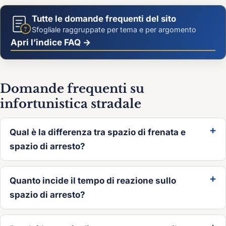
Tutte le domande frequenti del sito
?
Sfogliale raggruppate per tema e per argomento
Apri l’indice FAQ →
Domande frequenti su
infortunistica stradale
Qual è la differenza tra spazio di frenata e
spazio di arresto?
Quanto incide il tempo di reazione sullo
spazio di arresto?