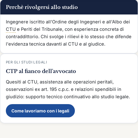
Perchè rivolgersi allo studio
Ingegnere iscritto all'Ordine degli Ingegneri e all'Albo dei
CTU
e Periti del Tribunale, con esperienza concreta di
contraddittorio. Chi svolge i rilievi è lo stesso che difende
l'evidenza tecnica davanti al CTU e al giudice.
PER GLI STUDI LEGALI
CTP al fianco dell'avvocato
Quesiti al CTU, assistenza alle operazioni peritali,
osservazioni ex art. 195 c.p.c. e relazioni spendibili in
giudizio: supporto tecnico continuativo allo studio legale.
Come lavoriamo con i legali