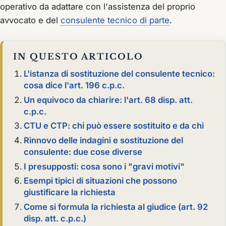
operativo da adattare con l'assistenza del proprio
avvocato e del
consulente tecnico di parte
.
IN QUESTO ARTICOLO
L'istanza di sostituzione del consulente tecnico:
cosa dice l'art. 196 c.p.c.
Un equivoco da chiarire: l'art. 68 disp. att.
c.p.c.
CTU e CTP: chi può essere sostituito e da chi
Rinnovo delle indagini e sostituzione del
consulente: due cose diverse
I presupposti: cosa sono i "gravi motivi"
Esempi tipici di situazioni che possono
giustificare la richiesta
Come si formula la richiesta al giudice (art. 92
disp. att. c.p.c.)