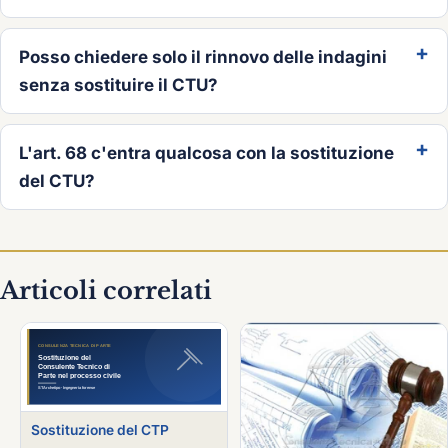
Posso chiedere solo il rinnovo delle indagini
senza sostituire il CTU?
L'art. 68 c'entra qualcosa con la sostituzione
del CTU?
Articoli correlati
Sostituzione del CTP