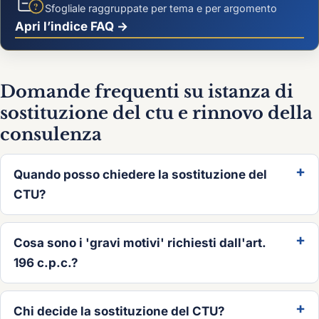
?
Sfogliale raggruppate per tema e per argomento
Apri l’indice FAQ →
Domande frequenti su istanza di
sostituzione del ctu e rinnovo della
consulenza
Quando posso chiedere la sostituzione del
CTU?
Cosa sono i 'gravi motivi' richiesti dall'art.
196 c.p.c.?
Chi decide la sostituzione del CTU?