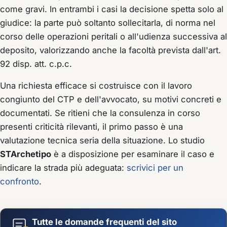
come gravi. In entrambi i casi la decisione spetta solo al
giudice: la parte può soltanto sollecitarla, di norma nel
corso delle operazioni peritali o all'udienza successiva al
deposito, valorizzando anche la facoltà prevista dall'art.
92 disp. att. c.p.c.
Una richiesta efficace si costruisce con il lavoro
congiunto del CTP e dell'avvocato, su motivi concreti e
documentati. Se ritieni che la consulenza in corso
presenti criticità rilevanti, il primo passo è una
valutazione tecnica seria della situazione. Lo studio
STArchetipo
è a disposizione per esaminare il caso e
indicare la strada più adeguata:
scrivici per un
confronto
.
Tutte le domande frequenti del sito