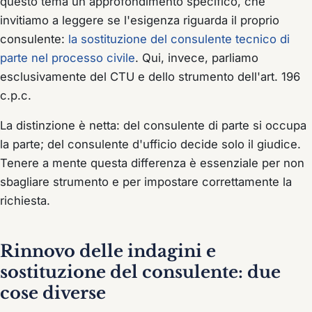
questo tema un approfondimento specifico, che
invitiamo a leggere se l'esigenza riguarda il
proprio
consulente:
la sostituzione del consulente tecnico di
parte nel processo civile
. Qui, invece, parliamo
esclusivamente del CTU e dello strumento dell'art. 196
c.p.c.
La distinzione è netta: del consulente di parte si occupa
la parte; del consulente d'ufficio decide solo il giudice.
Tenere a mente questa differenza è essenziale per non
sbagliare strumento e per impostare correttamente la
richiesta.
Rinnovo delle indagini e
sostituzione del consulente: due
cose diverse