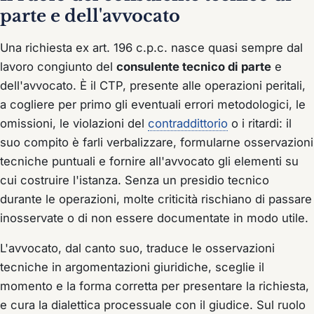
parte e dell'avvocato
Una richiesta ex art. 196 c.p.c. nasce quasi sempre dal
lavoro congiunto del
consulente tecnico di parte
e
dell'avvocato. È il CTP, presente alle operazioni peritali,
a cogliere per primo gli eventuali errori metodologici, le
omissioni, le violazioni del
contraddittorio
o i ritardi: il
suo compito è farli verbalizzare, formularne osservazioni
tecniche puntuali e fornire all'avvocato gli elementi su
cui costruire l'istanza. Senza un presidio tecnico
durante le operazioni, molte criticità rischiano di passare
inosservate o di non essere documentate in modo utile.
L'avvocato, dal canto suo, traduce le osservazioni
tecniche in argomentazioni giuridiche, sceglie il
momento e la forma corretta per presentare la richiesta,
e cura la dialettica processuale con il giudice. Sul ruolo