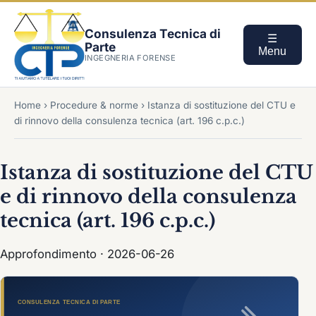
Consulenza Tecnica di
☰
Parte
Menu
INGEGNERIA FORENSE
Home
›
Procedure & norme
›
Istanza di sostituzione del CTU e
di rinnovo della consulenza tecnica (art. 196 c.p.c.)
Istanza di sostituzione del CTU
e di rinnovo della consulenza
tecnica (art. 196 c.p.c.)
Approfondimento · 2026-06-26