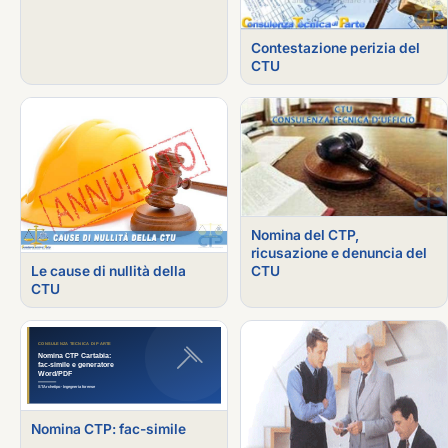
Contestazione perizia del
CTU
Nomina del CTP,
ricusazione e denuncia del
CTU
Le cause di nullità della
CTU
Nomina CTP: fac-simile