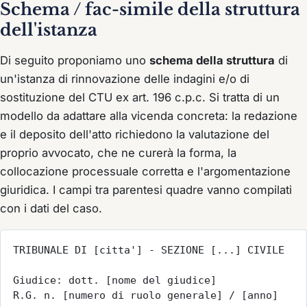
Schema / fac-simile della struttura
dell'istanza
Di seguito proponiamo uno
schema della struttura
di
un'istanza di rinnovazione delle indagini e/o di
sostituzione del CTU ex art. 196 c.p.c. Si tratta di un
modello da adattare alla vicenda concreta: la redazione
e il deposito dell'atto richiedono la valutazione del
proprio avvocato, che ne curerà la forma, la
collocazione processuale corretta e l'argomentazione
giuridica. I campi tra parentesi quadre vanno compilati
con i dati del caso.
TRIBUNALE DI [citta'] - SEZIONE [...] CIVILE

Giudice: dott. [nome del giudice]

R.G. n. [numero di ruolo generale] / [anno]
