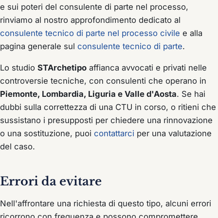
e sui poteri del consulente di parte nel processo,
rinviamo al nostro approfondimento dedicato al
consulente tecnico di parte nel processo civile
e alla
pagina generale sul
consulente tecnico di parte
.
Lo studio
STArchetipo
affianca avvocati e privati nelle
controversie tecniche, con consulenti che operano in
Piemonte, Lombardia, Liguria e Valle d'Aosta
. Se hai
dubbi sulla correttezza di una CTU in corso, o ritieni che
sussistano i presupposti per chiedere una rinnovazione
o una sostituzione, puoi
contattarci
per una valutazione
del caso.
Errori da evitare
Nell'affrontare una richiesta di questo tipo, alcuni errori
ricorrono con frequenza e possono compromettere