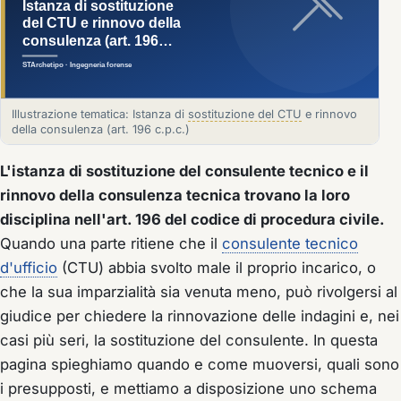
Illustrazione tematica: Istanza di
sostituzione del CTU
e rinnovo
della consulenza (art. 196 c.p.c.)
L'istanza di sostituzione del consulente tecnico e il
rinnovo della consulenza tecnica trovano la loro
disciplina nell'art. 196 del codice di procedura civile.
Quando una parte ritiene che il
consulente tecnico
d'ufficio
(CTU) abbia svolto male il proprio incarico, o
che la sua imparzialità sia venuta meno, può rivolgersi al
giudice per chiedere la rinnovazione delle indagini e, nei
casi più seri, la sostituzione del consulente. In questa
pagina spieghiamo quando e come muoversi, quali sono
i presupposti, e mettiamo a disposizione uno schema