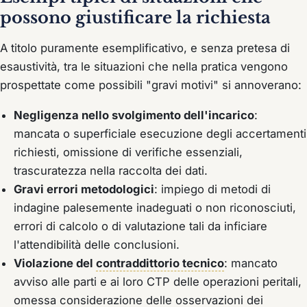
possono giustificare la richiesta
A titolo puramente esemplificativo, e senza pretesa di
esaustività, tra le situazioni che nella pratica vengono
prospettate come possibili "gravi motivi" si annoverano:
Negligenza nello svolgimento dell'incarico
:
mancata o superficiale esecuzione degli accertamenti
richiesti, omissione di verifiche essenziali,
trascuratezza nella raccolta dei dati.
Gravi errori metodologici
: impiego di metodi di
indagine palesemente inadeguati o non riconosciuti,
errori di calcolo o di valutazione tali da inficiare
l'attendibilità delle conclusioni.
Violazione del
contraddittorio tecnico
: mancato
avviso alle parti e ai loro CTP delle operazioni peritali,
omessa considerazione delle osservazioni dei