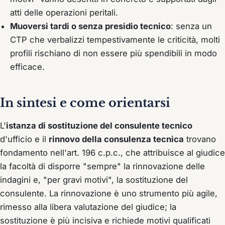
atti delle operazioni peritali.
Muoversi tardi o senza presidio tecnico
: senza un
CTP che verbalizzi tempestivamente le criticità, molti
profili rischiano di non essere più spendibili in modo
efficace.
In sintesi e come orientarsi
L'
istanza di sostituzione del consulente tecnico
d'ufficio e il
rinnovo della consulenza tecnica
trovano
fondamento nell'art. 196 c.p.c., che attribuisce al giudice
la facoltà di disporre "sempre" la rinnovazione delle
indagini e, "per gravi motivi", la sostituzione del
consulente. La rinnovazione è uno strumento più agile,
rimesso alla libera valutazione del giudice; la
sostituzione è più incisiva e richiede motivi qualificati