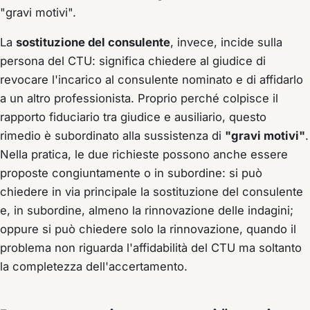
"gravi motivi".
La
sostituzione del consulente
, invece, incide sulla
persona del CTU: significa chiedere al giudice di
revocare l'incarico al consulente nominato e di affidarlo
a un altro professionista. Proprio perché colpisce il
rapporto fiduciario tra giudice e ausiliario, questo
rimedio è subordinato alla sussistenza di
"gravi motivi"
.
Nella pratica, le due richieste possono anche essere
proposte congiuntamente o in subordine: si può
chiedere in via principale la sostituzione del consulente
e, in subordine, almeno la rinnovazione delle indagini;
oppure si può chiedere solo la rinnovazione, quando il
problema non riguarda l'affidabilità del CTU ma soltanto
la completezza dell'accertamento.