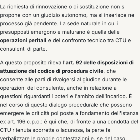
La richiesta di rinnovazione o di sostituzione non si
propone con un giudizio autonomo, ma si inserisce nel
processo già pendente. La sede naturale in cui i
presupposti emergono e maturano è quella delle
operazioni peritali
e del confronto tecnico tra CTU e
consulenti di parte.
A questo proposito rileva l'
art. 92 delle disposizioni di
attuazione del codice di procedura civile
, che
consente alle parti di rivolgersi al giudice durante le
operazioni del consulente, anche in relazione a
questioni riguardanti i poteri e l'ambito dell'incarico. È
nel corso di questo dialogo procedurale che possono
emergere le criticità poi poste a fondamento dell'istanza
ex art. 196 c.p.c.: è qui che, di fronte a una condotta del
CTU ritenuta scorretta o lacunosa, la parte fa
verbalizzare le proprie contestazioni e, se del caso,