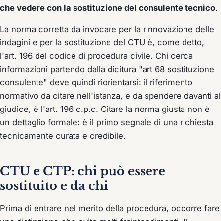
che vedere con la sostituzione del consulente tecnico
.
La norma corretta da invocare per la rinnovazione delle
indagini e per la sostituzione del CTU è, come detto,
l'art. 196 del codice di procedura civile. Chi cerca
informazioni partendo dalla dicitura "art 68 sostituzione
consulente" deve quindi riorientarsi: il riferimento
normativo da citare nell'istanza, e da spendere davanti al
giudice, è l'art. 196 c.p.c. Citare la norma giusta non è
un dettaglio formale: è il primo segnale di una richiesta
tecnicamente curata e credibile.
CTU e CTP: chi può essere
sostituito e da chi
Prima di entrare nel merito della procedura, occorre fare