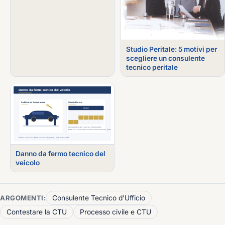
Studio Peritale: 5 motivi per
scegliere un consulente
tecnico peritale
Danno da fermo tecnico del
veicolo
ARGOMENTI:
Consulente Tecnico d'Ufficio
Contestare la CTU
Processo civile e CTU