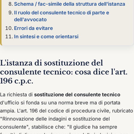
Schema / fac-simile della struttura dell'istanza
Il ruolo del consulente tecnico di parte e
dell'avvocato
Errori da evitare
In sintesi e come orientarsi
L'istanza di sostituzione del
consulente tecnico: cosa dice l'art.
196 c.p.c.
La richiesta di
sostituzione del consulente tecnico
d'ufficio si fonda su una norma breve ma di portata
ampia. L'art. 196 del codice di procedura civile, rubricato
"Rinnovazione delle indagini e sostituzione del
consulente", stabilisce che:
"Il giudice ha sempre