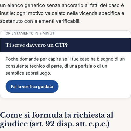
un elenco generico senza ancorarlo ai fatti del caso è
inutile: ogni motivo va calato nella vicenda specifica e
sostenuto con elementi verificabili.
ORIENTAMENTO IN 2 MINUTI
Ti serve davvero un CTP?
Poche domande per capire se il tuo caso ha bisogno di un
consulente tecnico di parte, di una perizia o di un
semplice sopralluogo.
Fai la verifica guidata
Come si formula la richiesta al
giudice (art. 92 disp. att. c.p.c.)