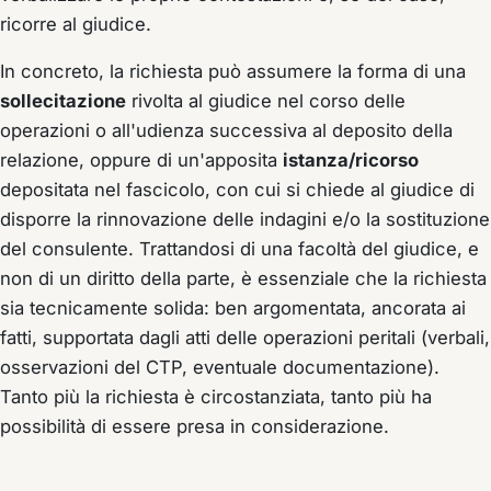
ricorre al giudice.
In concreto, la richiesta può assumere la forma di una
sollecitazione
rivolta al giudice nel corso delle
operazioni o all'udienza successiva al deposito della
relazione, oppure di un'apposita
istanza/ricorso
depositata nel fascicolo, con cui si chiede al giudice di
disporre la rinnovazione delle indagini e/o la sostituzione
del consulente. Trattandosi di una facoltà del giudice, e
non di un diritto della parte, è essenziale che la richiesta
sia tecnicamente solida: ben argomentata, ancorata ai
fatti, supportata dagli atti delle operazioni peritali (verbali,
osservazioni del CTP, eventuale documentazione).
Tanto più la richiesta è circostanziata, tanto più ha
possibilità di essere presa in considerazione.