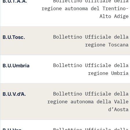
Bollettino Ufficiale della
B.U.T.A.A.
regione autonoma del Trentino-
Alto Adige
Bollettino Ufficiale della
B.U.Tosc.
regione Toscana
Bollettino Ufficiale della
B.U.Umbria
regione Umbria
Bollettino Ufficiale della
B.U.V.d’A.
regione autonoma della Valle
d’Aosta
Bollettino Ufficiale della