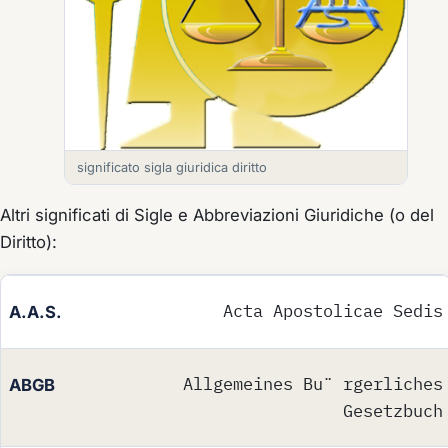
significato sigla giuridica diritto
Altri significati di Sigle e Abbreviazioni Giuridiche (o del
Diritto):
Acta Apostolicae Sedis
A.A.S.
Allgemeines Bu¨ rgerliches
ABGB
Gesetzbuch