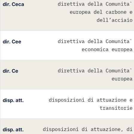
direttiva della Comunita`
dir. Ceca
europea del carbone e
dell’acciaio
direttiva della Comunita`
dir. Cee
economica europea
direttiva della Comunita`
dir. Ce
europea
disposizioni di attuazione e
disp. att.
transitorie
disposizioni di attuazione, di
disp. att.