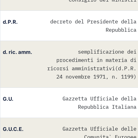
decreto del Presidente della
d.P.R.
Repubblica
semplificazione dei
d. ric. amm.
procedimenti in materia di
ricorsi amministrativi(d.P.R.
24 novembre 1971, n. 1199)
Gazzetta Ufficiale della
G.U.
Repubblica Italiana
Gazzetta Ufficiale delle
G.U.C.E.
Comunita` Europee