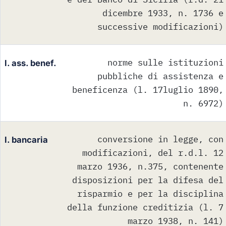
dicembre 1933, n. 1736 e
successive modificazioni)
norme sulle istituzioni
l. ass. benef.
pubbliche di assistenza e
beneficenza (l. 17luglio 1890,
n. 6972)
conversione in legge, con
l. bancaria
modificazioni, del r.d.l. 12
marzo 1936, n.375, contenente
disposizioni per la difesa del
risparmio e per la disciplina
della funzione creditizia (l. 7
marzo 1938, n. 141)