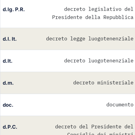
decreto legislativo del
d.lg. P.R.
Presidente della Repubblica
decreto legge luogotenenziale
d.l. lt.
decreto luogotenenziale
d.lt.
decreto ministeriale
d.m.
documento
doc.
decreto del Presidente del
d.P.C.
Consiglio dei ministri