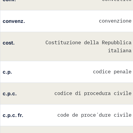
convenzione
convenz.
Costituzione della Repubblica
cost.
italiana
codice penale
c.p.
codice di procedura civile
c.p.c.
code de proce´dure civile
c.p.c. fr.