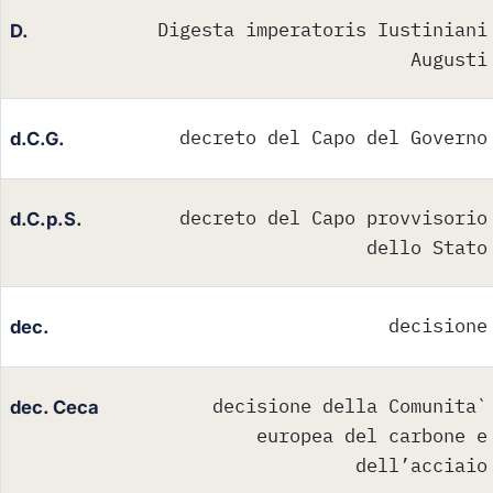
Digesta imperatoris Iustiniani
D.
Augusti
decreto del Capo del Governo
d.C.G.
decreto del Capo provvisorio
d.C.p.S.
dello Stato
decisione
dec.
decisione della Comunita`
dec. Ceca
europea del carbone e
dell’acciaio