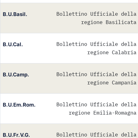
Bollettino Ufficiale della
B.U.Basil.
regione Basilicata
Bollettino Ufficiale della
B.U.Cal.
regione Calabria
Bollettino Ufficiale della
B.U.Camp.
regione Campania
Bollettino Ufficiale della
B.U.Em.Rom.
regione Emilia-Romagna
Bollettino Ufficiale della
B.U.Fr.V.G.