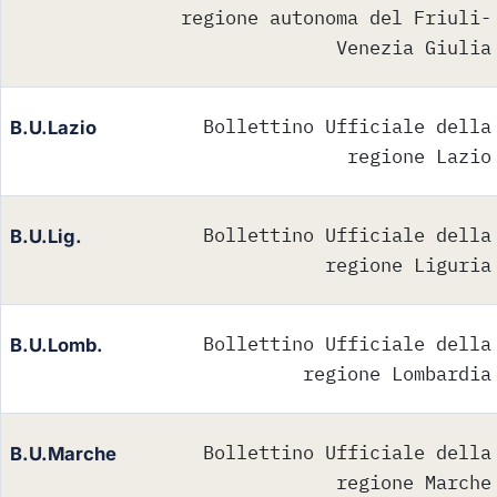
regione autonoma del Friuli-
Venezia Giulia
Bollettino Ufficiale della
B.U.Lazio
regione Lazio
Bollettino Ufficiale della
B.U.Lig.
regione Liguria
Bollettino Ufficiale della
B.U.Lomb.
regione Lombardia
Bollettino Ufficiale della
B.U.Marche
regione Marche