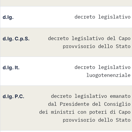
decreto legislativo
d.lg.
decreto legislativo del Capo
d.lg. C.p.S.
provvisorio dello Stato
decreto legislativo
d.lg. lt.
luogotenenziale
decreto legislativo emanato
d.lg. P.C.
dal Presidente del Consiglio
dei ministri con poteri di Capo
provvisorio dello Stato