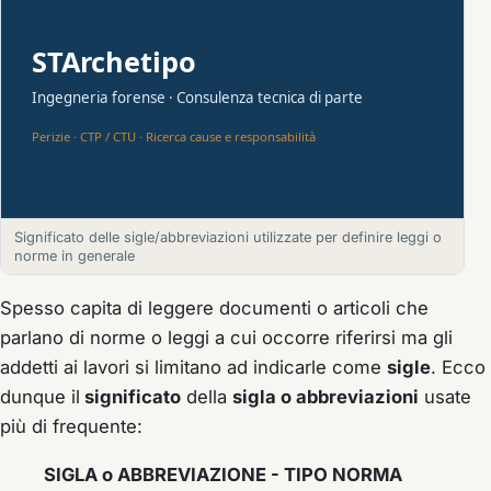
Significato delle sigle/abbreviazioni utilizzate per definire leggi o
norme in generale
Spesso capita di leggere documenti o articoli che
parlano di norme o leggi a cui occorre riferirsi ma gli
addetti ai lavori si limitano ad indicarle come
sigle
. Ecco
dunque il
significato
della
sigla o abbreviazioni
usate
più di frequente:
SIGLA o ABBREVIAZIONE - TIPO NORMA