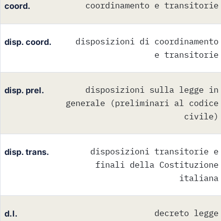
coordinamento e transitorie
coord.
disposizioni di coordinamento
disp. coord.
e transitorie
disposizioni sulla legge in
disp. prel.
generale (preliminari al codice
civile)
disposizioni transitorie e
disp. trans.
finali della Costituzione
italiana
decreto legge
d.l.