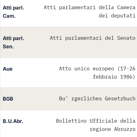
Atti parlamentari della Camera
Atti parl.
dei deputati
Cam.
Atti parlamentari del Senato
Atti parl.
Sen.
Atto unico europeo (17-26
Aue
febbraio 1986)
Bu¨ rgerliches Gesetzbuch
BGB
Bollettino Ufficiale della
B.U.Abr.
regione Abruzzo