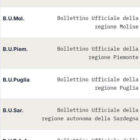
Bollettino Ufficiale della
B.U.Mol.
regione Molise
Bollettino Ufficiale della
B.U.Piem.
regione Piemonte
Bollettino Ufficiale della
B.U.Puglia
regione Puglia
Bollettino Ufficiale della
B.U.Sar.
regione autonoma della Sardegna