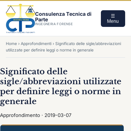
Consulenza Tecnica di
☰
Parte
Menu
INGEGNERIA FORENSE
Home
›
Approfondimenti
›
Significato delle sigle/abbreviazioni
utilizzate per definire leggi o norme in generale
Significato delle
sigle/abbreviazioni utilizzate
per definire leggi o norme in
generale
Approfondimento · 2019-03-07