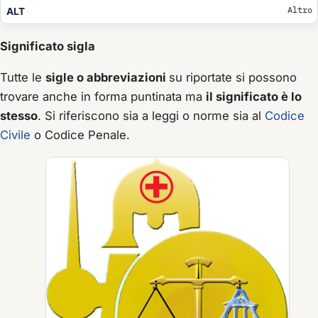
Altro
ALT
Significato sigla
Tutte le
sigle o abbreviazioni
su riportate si possono
trovare anche in forma puntinata ma
il significato è lo
stesso
. Si riferiscono sia a leggi o norme sia al
Codice
Civile
o Codice Penale.