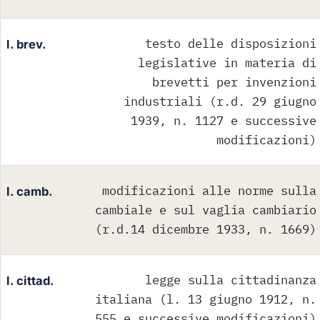
testo delle disposizioni
l. brev.
legislative in materia di
brevetti per invenzioni
industriali (r.d. 29 giugno
1939, n. 1127 e successive
modificazioni)
modificazioni alle norme sulla
l. camb.
cambiale e sul vaglia cambiario
(r.d.14 dicembre 1933, n. 1669)
legge sulla cittadinanza
l. cittad.
italiana (l. 13 giugno 1912, n.
555 e successive modificazioni)