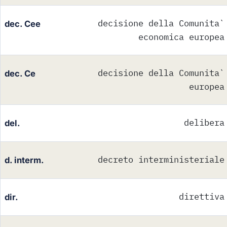
decisione della Comunita`
dec. Cee
economica europea
decisione della Comunita`
dec. Ce
europea
delibera
del.
decreto interministeriale
d. interm.
direttiva
dir.