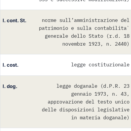
norme sull’amministrazione del
l. cont. St.
patrimonio e sulla contabilita`
generale dello Stato (r.d. 18
novembre 1923, n. 2440)
legge costituzionale
l. cost.
legge doganale (d.P.R. 23
l. dog.
gennaio 1973, n. 43,
approvazione del testo unico
delle disposizioni legislative
in materia doganale)