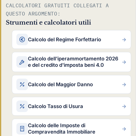
CALCOLATORI GRATUITI COLLEGATI A
QUESTO ARGOMENTO:
Strumenti e calcolatori utili
Calcolo del Regime Forfettario
→
Calcolo dell'iperammortamento 2026
→
e del credito d'imposta beni 4.0
Calcolo del Maggior Danno
→
Calcolo Tasso di Usura
→
Calcolo delle Imposte di
→
Compravendita Immobiliare