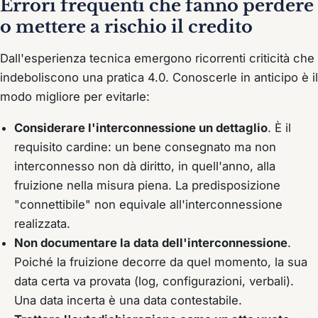
Errori frequenti che fanno perdere
o mettere a rischio il credito
Dall'esperienza tecnica emergono ricorrenti criticità che
indeboliscono una pratica 4.0. Conoscerle in anticipo è il
modo migliore per evitarle:
Considerare l'interconnessione un dettaglio
. È il
requisito cardine: un bene consegnato ma non
interconnesso non dà diritto, in quell'anno, alla
fruizione nella misura piena. La predisposizione
"connettibile" non equivale all'interconnessione
realizzata.
Non documentare la data dell'interconnessione
.
Poiché la fruizione decorre da quel momento, la sua
data certa va provata (log, configurazioni, verbali).
Una data incerta è una data contestabile.