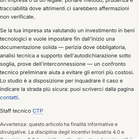
tracciabilità dove altrimenti ci sarebbero affermazioni
non verificate.
Se la tua impresa sta valutando un investimento in beni
tecnologici e vuole impostare fin dall'inizio una
documentazione solida — perizia dove obbligatoria,
analisi tecnica a supporto dell'autodichiarazione sotto
soglia, prove dell'interconnessione — un confronto
tecnico preliminare aiuta a evitare gli errori più costosi.
Lo studio è a disposizione per inquadrare il caso e
indicare la strada più sicura: puoi scriverci dalla pagina
contatti
.
Staff tecnico
CTP
Avvertenza: questo articolo ha finalità informative e
divulgative. La disciplina degli incentivi Industria 4.0 e