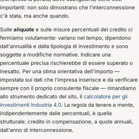
importanti: non solo dimostrano
che
l'interconnessione
c'è stata, ma anche
quando
.
Sulle
aliquote
e sulle misure percentuali del credito ci
fermiamo volutamente: variano nel tempo, dipendono
dall'annualità e dalla tipologia di investimento e sono
soggette a modifiche normative. Indicare una
percentuale precisa rischierebbe di essere superato o
inesatto. Per una stima orientativa dell'importo —
impostata sui dati che l'impresa inserisce e da verificare
sempre con il proprio consulente fiscale — rimandiamo
allo strumento dedicato del sito, il
calcolatore per gli
investimenti Industria 4.0
. La regola da tenere a mente,
indipendentemente dalle percentuali, è quella
strutturale: credito in compensazione, a quote annuali,
dall'anno di interconnessione.