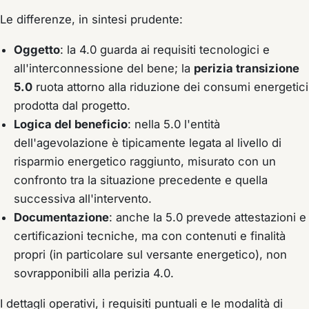
Le differenze, in sintesi prudente:
Oggetto
: la 4.0 guarda ai requisiti tecnologici e
all'interconnessione del bene; la
perizia transizione
5.0
ruota attorno alla riduzione dei consumi energetici
prodotta dal progetto.
Logica del beneficio
: nella 5.0 l'entità
dell'agevolazione è tipicamente legata al livello di
risparmio energetico raggiunto, misurato con un
confronto tra la situazione precedente e quella
successiva all'intervento.
Documentazione
: anche la 5.0 prevede attestazioni e
certificazioni tecniche, ma con contenuti e finalità
propri (in particolare sul versante energetico), non
sovrapponibili alla perizia 4.0.
I dettagli operativi, i requisiti puntuali e le modalità di