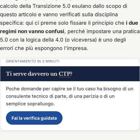
calcolo della Transizione 5.0 esulano dallo scopo di
questo articolo e vanno verificati sulla disciplina
specifica: qui ci preme solo fissare il principio che
i due
regimi non vanno confusi
, perché impostare una pratica
5.0 con la logica della 4.0 (o viceversa) è uno degli
errori che più espongono l'impresa.
ORIENTAMENTO IN 2 MINUTI
Ti serve davvero un
CTP
?
Poche domande per capire se il tuo caso ha bisogno di un
consulente tecnico di parte, di una perizia o di un
semplice sopralluogo.
Fai la verifica guidata