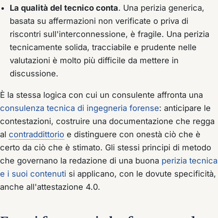
La qualità del tecnico conta
. Una perizia generica,
basata su affermazioni non verificate o priva di
riscontri sull'interconnessione, è fragile. Una perizia
tecnicamente solida, tracciabile e prudente nelle
valutazioni è molto più difficile da mettere in
discussione.
È la stessa logica con cui un consulente affronta una
consulenza tecnica di ingegneria forense
: anticipare le
contestazioni, costruire una documentazione che regga
al
contraddittorio
e distinguere con onestà ciò che è
certo da ciò che è stimato. Gli stessi principi di metodo
che governano la redazione di una buona
perizia tecnica
e i suoi contenuti
si applicano, con le dovute specificità,
anche all'attestazione 4.0.