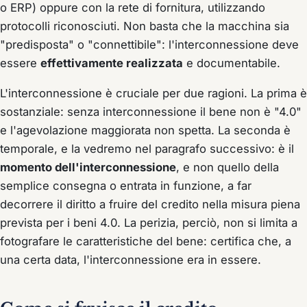
o ERP) oppure con la rete di fornitura, utilizzando
protocolli riconosciuti. Non basta che la macchina sia
"predisposta" o "connettibile": l'interconnessione deve
essere
effettivamente realizzata
e documentabile.
L'interconnessione è cruciale per due ragioni. La prima è
sostanziale: senza interconnessione il bene non è "4.0"
e l'agevolazione maggiorata non spetta. La seconda è
temporale, e la vedremo nel paragrafo successivo: è il
momento dell'interconnessione
, e non quello della
semplice consegna o entrata in funzione, a far
decorrere il diritto a fruire del credito nella misura piena
prevista per i beni 4.0. La perizia, perciò, non si limita a
fotografare le caratteristiche del bene: certifica che, a
una certa data, l'interconnessione era in essere.