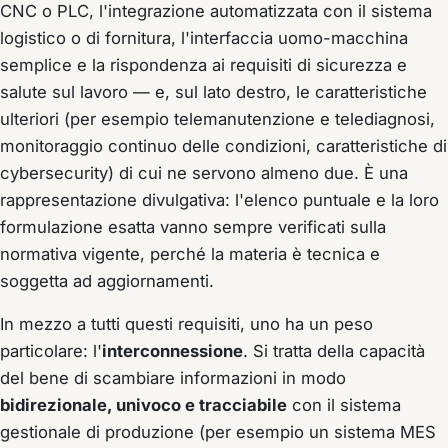
CNC o PLC, l'integrazione automatizzata con il sistema
logistico o di fornitura, l'interfaccia uomo-macchina
semplice e la rispondenza ai requisiti di sicurezza e
salute sul lavoro — e, sul lato destro, le caratteristiche
ulteriori (per esempio telemanutenzione e telediagnosi,
monitoraggio continuo delle condizioni, caratteristiche di
cybersecurity) di cui ne servono almeno due. È una
rappresentazione divulgativa: l'elenco puntuale e la loro
formulazione esatta vanno sempre verificati sulla
normativa vigente, perché la materia è tecnica e
soggetta ad aggiornamenti.
In mezzo a tutti questi requisiti, uno ha un peso
particolare: l'
interconnessione
. Si tratta della capacità
del bene di scambiare informazioni in modo
bidirezionale, univoco e tracciabile
con il sistema
gestionale di produzione (per esempio un sistema MES