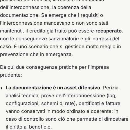
dell'interconnessione, la coerenza della
documentazione. Se emerge che i requisiti o
l'interconnessione mancavano o non sono stati
mantenuti, il credito già fruito può essere
recuperato
,
con le conseguenze sanzionatorie e gli interessi del
caso. È uno scenario che si gestisce molto meglio in
prevenzione che in emergenza.
Da qui due conseguenze pratiche per l'impresa
prudente:
La documentazione è un asset difensivo
. Perizia,
analisi tecnica, prove dell'interconnessione (log,
configurazioni, schemi di rete), certificati e fatture
vanno conservati in modo ordinato e coerente: in
caso di controllo sono ciò che permette di dimostrare
il diritto al beneficio.