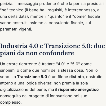
perizia. Il messaggio prudente è che la perizia presidia il
"se" tecnico (il bene ha i requisiti, è interconnesso, a
una certa data), mentre il "quanto" e il "come" fiscale
vanno costruiti insieme al consulente fiscale, sui
parametri vigenti.
Industria 4.0 e Transizione 5.0: due
piani da non confondere
Un errore ricorrente è trattare "4.0" e "5.0" come
sinonimi o come due nomi della stessa cosa. Non lo
sono. La
Transizione 5.0
è un filone
distinto
, costruito
attorno a una logica diversa: non premia la sola
digitalizzazione del bene, ma il
risparmio energetico
conseguito dal
progetto di innovazione
nel suo
complesso.