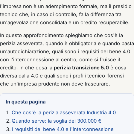
l'impresa non è un adempimento formale, ma il presidio
tecnico che, in caso di controllo, fa la differenza tra
un'agevolazione consolidata e un credito recuperabile.
In questo approfondimento spieghiamo che cos'è la
perizia asseverata, quando è obbligatoria e quando basta
un'autodichiarazione, quali sono i requisiti del bene 4.0
con l'interconnessione al centro, come si fruisce il
credito, in che cosa la
perizia
transizione 5.0
è cosa
diversa dalla 4.0 e quali sono i profili tecnico-forensi
che un'impresa prudente non deve trascurare.
In questa pagina
Che cos'è la perizia asseverata Industria 4.0
Quando serve: la soglia dei 300.000 €
I requisiti del bene 4.0 e l'interconnessione