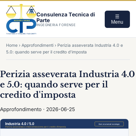
Consulenza Tecnica di
☰
Parte
Menu
INGEGNERIA FORENSE
Home
›
Approfondimenti
›
Perizia asseverata Industria 4.0 e
5.0: quando serve per il credito d'imposta
Perizia asseverata Industria 4.0
e 5.0: quando serve per il
credito d'imposta
Approfondimento · 2026-06-25