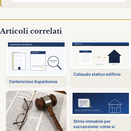
Articoli correlati
Collaudo statico edificio
Contenzioso Superbonus
Stima immobile per
successione: come si