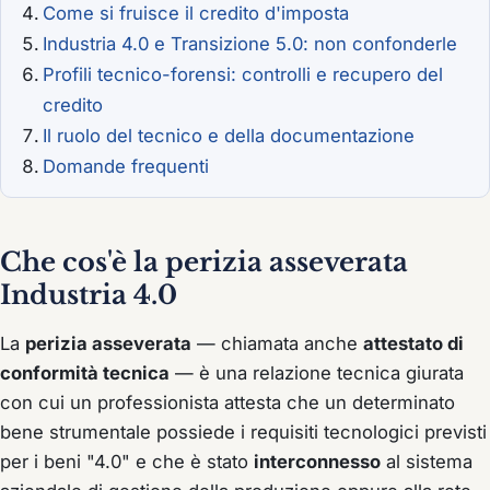
Come si fruisce il credito d'imposta
Industria 4.0 e Transizione 5.0: non confonderle
Profili tecnico-forensi: controlli e recupero del
credito
Il ruolo del tecnico e della documentazione
Domande frequenti
Che cos'è la perizia asseverata
Industria 4.0
La
perizia asseverata
— chiamata anche
attestato di
conformità tecnica
— è una relazione tecnica
giurata
con cui un professionista attesta che un determinato
bene strumentale possiede i requisiti tecnologici previsti
per i beni "4.0" e che è stato
interconnesso
al sistema