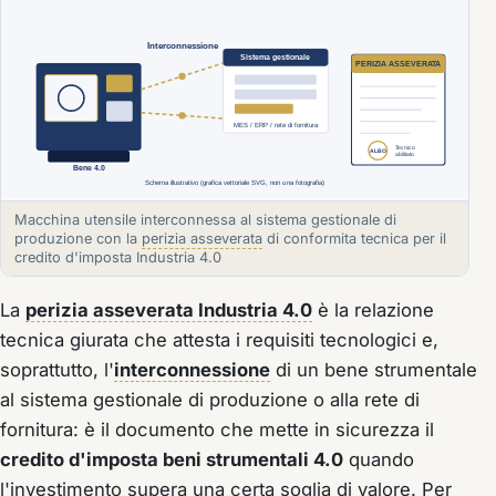
Macchina utensile interconnessa al sistema gestionale di
produzione con la
perizia asseverata
di conformita tecnica per il
credito d'imposta Industria 4.0
La
perizia asseverata Industria 4.0
è la relazione
tecnica giurata che attesta i requisiti tecnologici e,
soprattutto, l'
interconnessione
di un bene strumentale
al sistema gestionale di produzione o alla rete di
fornitura: è il documento che mette in sicurezza il
credito d'imposta beni strumentali 4.0
quando
l'investimento supera una certa soglia di valore. Per