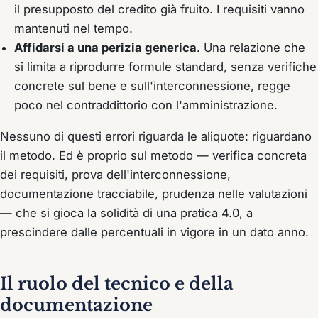
il presupposto del credito già fruito. I requisiti vanno
mantenuti nel tempo.
Affidarsi a una perizia generica
. Una relazione che
si limita a riprodurre formule standard, senza verifiche
concrete sul bene e sull'interconnessione, regge
poco nel contraddittorio con l'amministrazione.
Nessuno di questi errori riguarda le aliquote: riguardano
il
metodo
. Ed è proprio sul metodo — verifica concreta
dei requisiti, prova dell'interconnessione,
documentazione tracciabile, prudenza nelle valutazioni
— che si gioca la solidità di una pratica 4.0, a
prescindere dalle percentuali in vigore in un dato anno.
Il ruolo del tecnico e della
documentazione