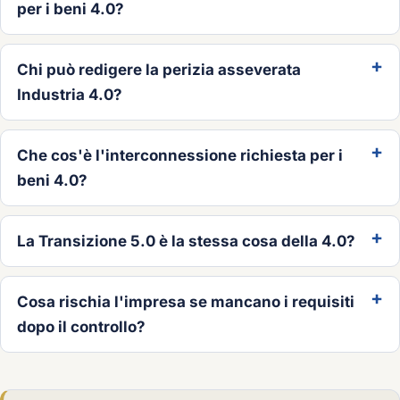
per i beni 4.0?
Chi può redigere la perizia asseverata
Industria 4.0?
Che cos'è l'interconnessione richiesta per i
beni 4.0?
La Transizione 5.0 è la stessa cosa della 4.0?
Cosa rischia l'impresa se mancano i requisiti
dopo il controllo?