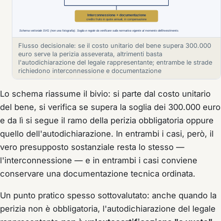
Flusso decisionale: se il costo unitario del bene supera 300.000
euro serve la perizia asseverata, altrimenti basta
l'autodichiarazione del legale rappresentante; entrambe le strade
richiedono interconnessione e documentazione
Lo schema riassume il bivio: si parte dal costo unitario
del bene, si verifica se supera la soglia dei 300.000 euro
e da lì si segue il ramo della perizia obbligatoria oppure
quello dell'autodichiarazione. In entrambi i casi, però, il
vero presupposto sostanziale resta lo stesso —
l'interconnessione — e in entrambi i casi conviene
conservare una documentazione tecnica ordinata.
Un punto pratico spesso sottovalutato: anche quando la
perizia non è obbligatoria, l'autodichiarazione del legale