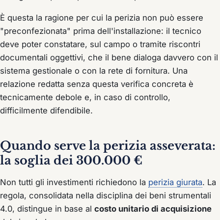
È questa la ragione per cui la perizia non può essere
"preconfezionata" prima dell'installazione: il tecnico
deve poter constatare, sul campo o tramite riscontri
documentali oggettivi, che il bene dialoga davvero con il
sistema gestionale o con la rete di fornitura. Una
relazione redatta senza questa verifica concreta è
tecnicamente debole e, in caso di controllo,
difficilmente difendibile.
Quando serve la perizia asseverata:
la soglia dei 300.000 €
Non tutti gli investimenti richiedono la
perizia giurata
. La
regola, consolidata nella disciplina dei beni strumentali
4.0, distingue in base al
costo unitario di acquisizione