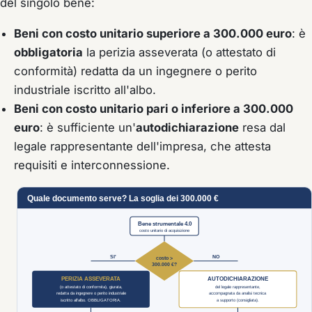
del singolo bene:
Beni con costo unitario superiore a 300.000 euro
: è
obbligatoria
la perizia asseverata (o attestato di
conformità) redatta da un ingegnere o perito
industriale iscritto all'albo.
Beni con costo unitario pari o inferiore a 300.000
euro
: è sufficiente un'
autodichiarazione
resa dal
legale rappresentante dell'impresa, che attesta
requisiti e interconnessione.