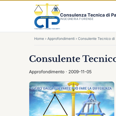
Consulenza Tecnica di Pa
INGEGNERIA FORENSE
Home
›
Approfondimenti
›
Consulente Tecnico di
Consulente Tecnico
Approfondimento · 2009-11-05