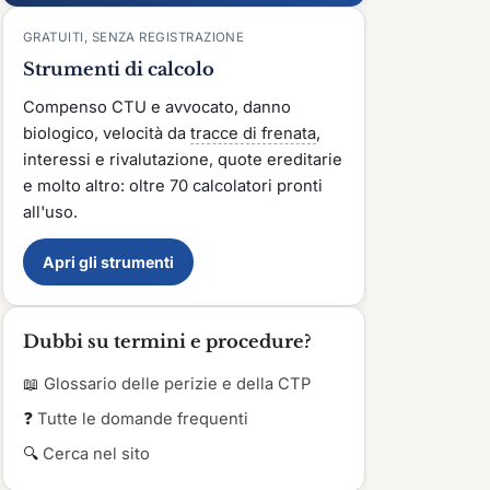
GRATUITI, SENZA REGISTRAZIONE
Strumenti di calcolo
Compenso CTU e avvocato, danno
biologico, velocità da
tracce di frenata
,
interessi e rivalutazione, quote ereditarie
e molto altro: oltre 70 calcolatori pronti
all'uso.
Apri gli strumenti
Dubbi su termini e procedure?
📖
Glossario delle perizie e della CTP
❓
Tutte le domande frequenti
🔍
Cerca nel sito