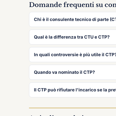
Domande frequenti su cons
Chi è il consulente tecnico di parte (
Qual è la differenza tra CTU e CTP?
In quali controversie è più utile il CTP
Quando va nominato il CTP?
Il CTP può rifiutare l'incarico se la pr