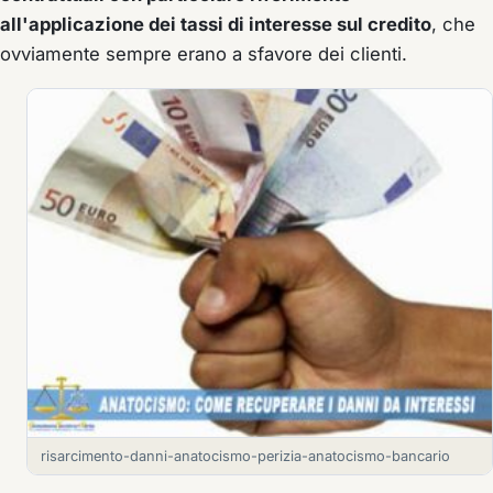
all'applicazione dei tassi di interesse sul credito
, che
ovviamente sempre erano a sfavore dei clienti.
risarcimento-danni-anatocismo-perizia-anatocismo-bancario