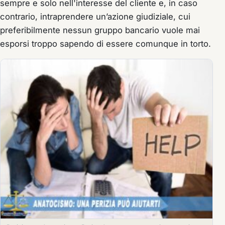
sempre e solo nell'interesse del cliente e, in caso
contrario, intraprendere un’azione giudiziale, cui
preferibilmente nessun gruppo bancario vuole mai
esporsi troppo sapendo di essere comunque in torto.