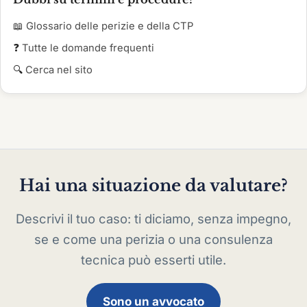
📖
Glossario delle perizie e della CTP
❓
Tutte le domande frequenti
🔍
Cerca nel sito
Hai una situazione da valutare?
Descrivi il tuo caso: ti diciamo, senza impegno,
se e come una perizia o una consulenza
tecnica può esserti utile.
Sono un avvocato