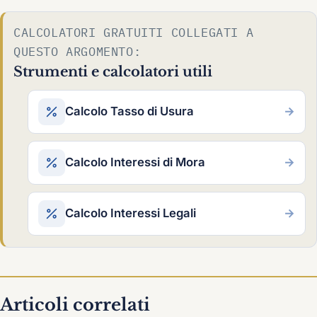
CALCOLATORI GRATUITI COLLEGATI A
QUESTO ARGOMENTO:
Strumenti e calcolatori utili
Calcolo Tasso di Usura
→
Calcolo Interessi di Mora
→
Calcolo Interessi Legali
→
Articoli correlati