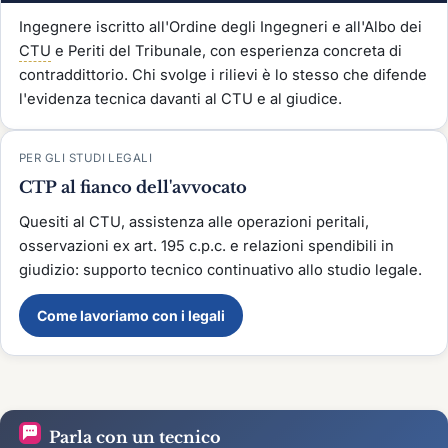
Ingegnere iscritto all'Ordine degli Ingegneri e all'Albo dei
CTU
e Periti del Tribunale, con esperienza concreta di
contraddittorio. Chi svolge i rilievi è lo stesso che difende
l'evidenza tecnica davanti al CTU e al giudice.
PER GLI STUDI LEGALI
CTP al fianco dell'avvocato
Quesiti al CTU, assistenza alle operazioni peritali,
osservazioni ex art. 195 c.p.c. e relazioni spendibili in
giudizio: supporto tecnico continuativo allo studio legale.
Come lavoriamo con i legali
Parla con un tecnico