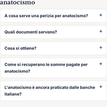
anatocismo
A cosa serve una perizia per anatocismo?
Quali documenti servono?
Cosa si ottiene?
Come si recuperano le somme pagate per
anatocismo?
L'anatocismo è ancora praticato dalle banche
italiane?