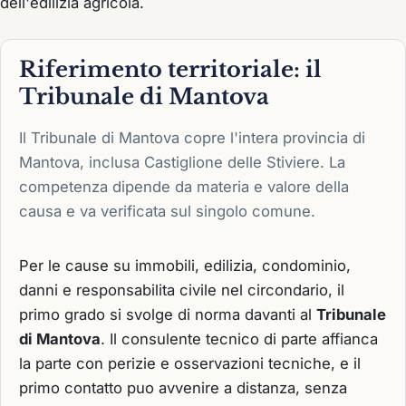
dell'edilizia agricola.
Riferimento territoriale: il
Tribunale di Mantova
Il Tribunale di Mantova copre l'intera provincia di
Mantova, inclusa Castiglione delle Stiviere. La
competenza dipende da materia e valore della
causa e va verificata sul singolo comune.
Per le cause su immobili, edilizia, condominio,
danni e responsabilita civile nel circondario, il
primo grado si svolge di norma davanti al
Tribunale
di Mantova
. Il consulente tecnico di parte affianca
la parte con perizie e osservazioni tecniche, e il
primo contatto puo avvenire a distanza, senza