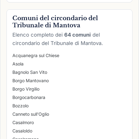
Comuni del circondario del
Tribunale di Mantova
Elenco completo dei
64 comuni
del
circondario del Tribunale di Mantova.
Acquanegra sul Chiese
Asola
Bagnolo San Vito
Borgo Mantovano
Borgo Virgilio
Borgocarbonara
Bozzolo
Canneto sull'Oglio
Casalmoro
Casaloldo