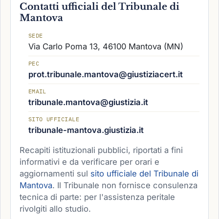
Contatti ufficiali del Tribunale di
Mantova
SEDE
Via Carlo Poma 13, 46100 Mantova (MN)
PEC
prot.tribunale.mantova@giustiziacert.it
EMAIL
tribunale.mantova@giustizia.it
SITO UFFICIALE
tribunale-mantova.giustizia.it
Recapiti istituzionali pubblici, riportati a fini
informativi e da verificare per orari e
aggiornamenti sul
sito ufficiale del Tribunale di
Mantova
. Il Tribunale non fornisce consulenza
tecnica di parte: per l'assistenza peritale
rivolgiti allo studio.