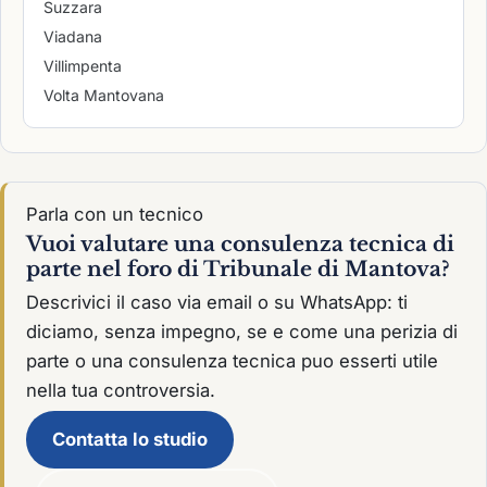
Suzzara
Viadana
Villimpenta
Volta Mantovana
Parla con un tecnico
Vuoi valutare una consulenza tecnica di
parte nel foro di Tribunale di Mantova?
Descrivici il caso via email o su WhatsApp: ti
diciamo, senza impegno, se e come una perizia di
parte o una consulenza tecnica puo esserti utile
nella tua controversia.
Contatta lo studio