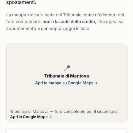
spostamenti.
La mappa indica la sede del Tribunale come riferimento del
foro competente:
non e la sede dello studio
, che opera su
appuntamento e con sopralluoghi in loco.
📍
Tribunale di Mantova
Apri la mappa su Google Maps →
Tribunale di Mantova — foro competente per il circondario.
Apri in Google Maps →