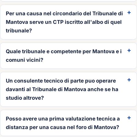
Per una causa nel circondario del Tribunale di
Mantova serve un CTP iscritto all'albo di quel
tribunale?
Quale tribunale e competente per Mantova e i
comuni vicini?
Un consulente tecnico di parte puo operare
davanti al Tribunale di Mantova anche se ha
studio altrove?
Posso avere una prima valutazione tecnica a
distanza per una causa nel foro di Mantova?