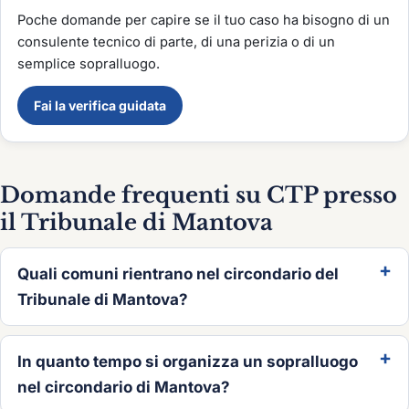
Poche domande per capire se il tuo caso ha bisogno di un
consulente tecnico di parte, di una perizia o di un
semplice sopralluogo.
Fai la verifica guidata
Domande frequenti su CTP presso
il Tribunale di Mantova
Quali comuni rientrano nel circondario del
Tribunale di Mantova?
In quanto tempo si organizza un sopralluogo
nel circondario di Mantova?