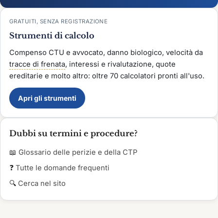
GRATUITI, SENZA REGISTRAZIONE
Strumenti di calcolo
Compenso CTU e avvocato, danno biologico, velocità da
tracce di frenata
, interessi e rivalutazione, quote
ereditarie e molto altro: oltre 70 calcolatori pronti all'uso.
Apri gli strumenti
Dubbi su termini e procedure?
📖
Glossario delle perizie e della CTP
❓
Tutte le domande frequenti
🔍
Cerca nel sito