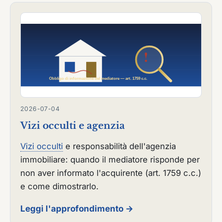
2026-07-04
Vizi occulti e agenzia
Vizi occulti
e responsabilità dell'agenzia
immobiliare: quando il mediatore risponde per
non aver informato l'acquirente (art. 1759 c.c.)
e come dimostrarlo.
Leggi l'approfondimento →