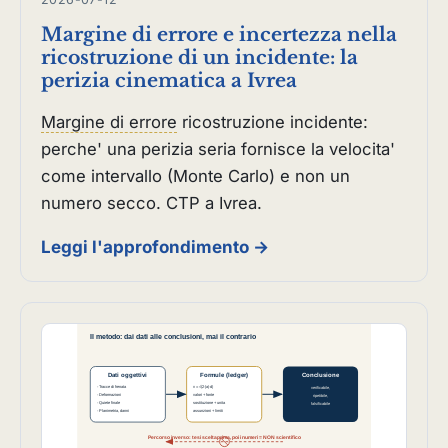
Margine di errore e incertezza nella
ricostruzione di un incidente: la
perizia cinematica a Ivrea
Margine di errore
ricostruzione incidente:
perche' una perizia seria fornisce la velocita'
come intervallo (Monte Carlo) e non un
numero secco. CTP a Ivrea.
Leggi l'approfondimento →