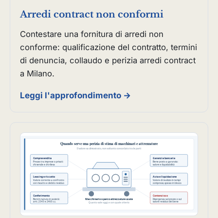
Arredi contract non conformi
Contestare una fornitura di arredi non
conforme: qualificazione del contratto, termini
di denuncia, collaudo e perizia arredi contract
a Milano.
Leggi l'approfondimento →