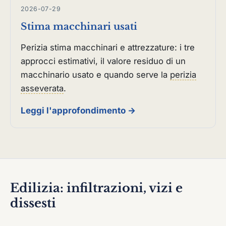
2026-07-29
Stima macchinari usati
Perizia stima macchinari e attrezzature: i tre
approcci estimativi, il valore residuo di un
macchinario usato e quando serve la
perizia
asseverata
.
Leggi l'approfondimento →
Edilizia: infiltrazioni, vizi e
dissesti