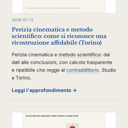
2026-07-12
Perizia cinematica e metodo
scientifico: come si riconosce una
ricostruzione affidabile (Torino)
Perizia cinematica e
metodo scientifico
: dai
dati alle conclusioni, con calcolo trasparente
e ripetibile che regge al
contraddittorio
. Studio
a Torino.
Leggi l'approfondimento →