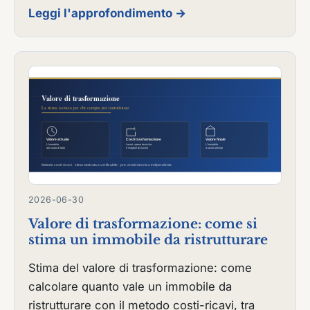
Leggi l'approfondimento →
2026-06-30
Valore di trasformazione: come si
stima un immobile da ristrutturare
Stima del valore di trasformazione: come
calcolare quanto vale un immobile da
ristrutturare con il metodo costi-ricavi, tra