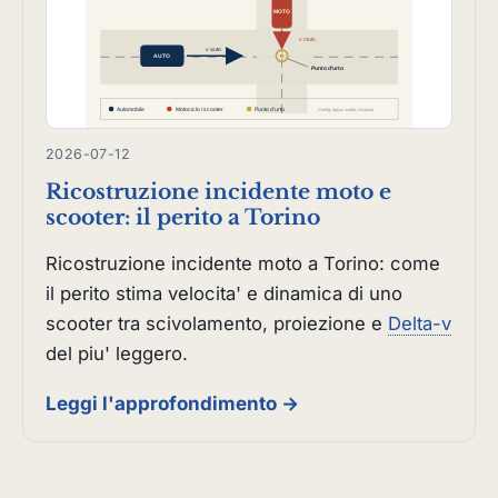
2026-07-12
Ricostruzione incidente moto e
scooter: il perito a Torino
Ricostruzione incidente moto a Torino: come
il perito stima velocita' e dinamica di uno
scooter tra scivolamento, proiezione e
Delta-v
del piu' leggero.
Leggi l'approfondimento →