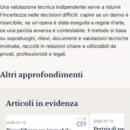
Una valutazione tecnica indipendente serve a ridurre
l'incertezza nelle decisioni difficili: capire se un danno è
risarcibile, se un'opera è stata eseguita a regola d'arte,
se una perizia avversa è contestabile. Il metodo si basa
su sopralluoghi, rilievi, documenti e valutazioni tecniche
motivate, raccolti in relazioni chiare e utilizzabili da
privati, professionisti e legali.
Altri approfondimenti
Articoli in evidenza
2026-07-12
Perizia di parte: le sentenze
are un immobile