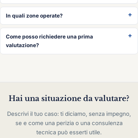
In quali zone operate?
Come posso richiedere una prima
valutazione?
Hai una situazione da valutare?
Descrivi il tuo caso: ti diciamo, senza impegno,
se e come una perizia o una consulenza
tecnica può esserti utile.