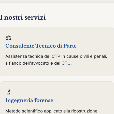
I nostri servizi
⚖️
Consulente Tecnico di Parte
Assistenza tecnica del CTP in cause civili e penali,
a fianco dell'avvocato e del
CTU
.
🔬
Ingegneria forense
Metodo scientifico applicato alla ricostruzione