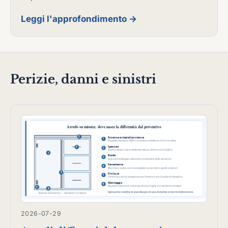
Leggi l'approfondimento →
Perizie, danni e sinistri
2026-07-29