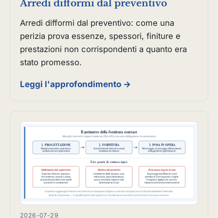
Arredi difformi dal preventivo
Arredi difformi dal preventivo: come una
perizia prova essenze, spessori, finiture e
prestazioni non corrispondenti a quanto era
stato promesso.
Leggi l'approfondimento →
2026-07-29