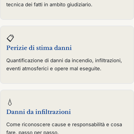
tecnica dei fatti in ambito giudiziario.
📋
Perizie di stima danni
Quantificazione di danni da incendio, infiltrazioni,
eventi atmosferici e opere mal eseguite.
💧
Danni da infiltrazioni
Come riconoscere cause e responsabilità e cosa
fare, passo per passo.