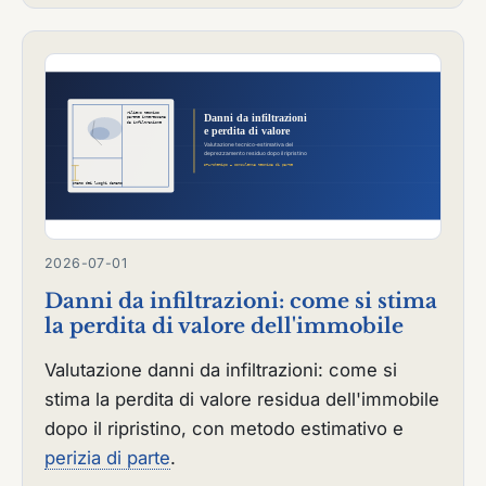
2026-07-01
Danni da infiltrazioni: come si stima
la perdita di valore dell'immobile
Valutazione danni da infiltrazioni: come si
stima la perdita di valore residua dell'immobile
dopo il ripristino, con metodo estimativo e
perizia di parte
.