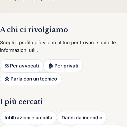
A chi ci rivolgiamo
Scegli il profilo più vicino al tuo per trovare subito le
informazioni utili.
⚖️ Per avvocati
🏠 Per privati
📩 Parla con un tecnico
I più cercati
Infiltrazioni e umidità
Danni da incendio