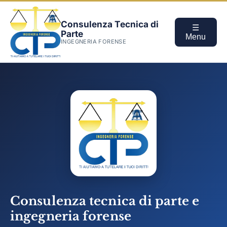
Consulenza Tecnica di
☰
Parte
Menu
INGEGNERIA FORENSE
Consulenza tecnica di parte e
ingegneria forense