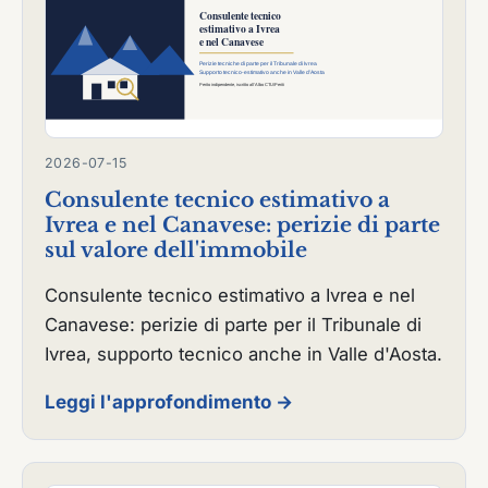
2026-07-15
Consulente tecnico estimativo a
Ivrea e nel Canavese: perizie di parte
sul valore dell'immobile
Consulente tecnico estimativo a Ivrea e nel
Canavese: perizie di parte per il Tribunale di
Ivrea, supporto tecnico anche in Valle d'Aosta.
Leggi l'approfondimento →