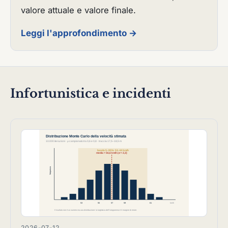
valore attuale e valore finale.
Leggi l'approfondimento →
Infortunistica e incidenti
2026-07-12