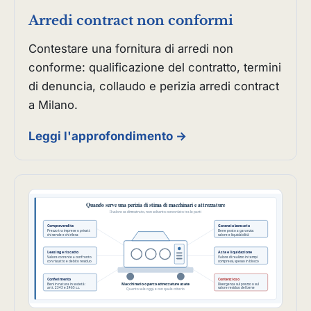
Arredi contract non conformi
Contestare una fornitura di arredi non
conforme: qualificazione del contratto, termini
di denuncia, collaudo e perizia arredi contract
a Milano.
Leggi l'approfondimento →