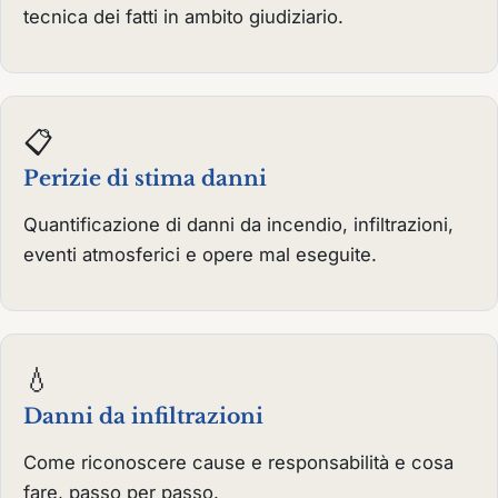
tecnica dei fatti in ambito giudiziario.
📋
Perizie di stima danni
Quantificazione di danni da incendio, infiltrazioni,
eventi atmosferici e opere mal eseguite.
💧
Danni da infiltrazioni
Come riconoscere cause e responsabilità e cosa
fare, passo per passo.