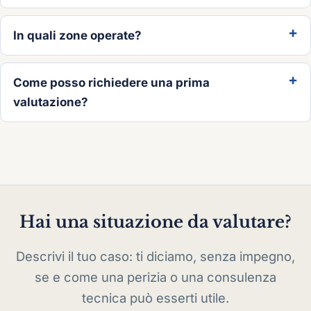
In quali zone operate?
Come posso richiedere una prima
valutazione?
Hai una situazione da valutare?
Descrivi il tuo caso: ti diciamo, senza impegno,
se e come una perizia o una consulenza
tecnica può esserti utile.