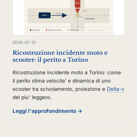
2026-07-12
Ricostruzione incidente moto e
scooter: il perito a Torino
Ricostruzione incidente moto a Torino: come
il perito stima velocita' e dinamica di uno
scooter tra scivolamento, proiezione e
Delta-v
del piu' leggero.
Leggi l'approfondimento →