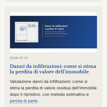
2026-07-01
Danni da infiltrazioni: come si stima
la perdita di valore dell'immobile
Valutazione danni da infiltrazioni: come si
stima la perdita di valore residua dell'immobile
dopo il ripristino, con metodo estimativo e
perizia di parte
.