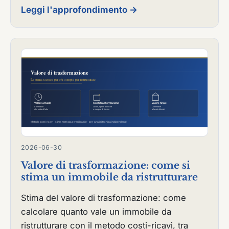
Leggi l'approfondimento →
2026-06-30
Valore di trasformazione: come si
stima un immobile da ristrutturare
Stima del valore di trasformazione: come
calcolare quanto vale un immobile da
ristrutturare con il metodo costi-ricavi, tra