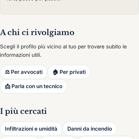
A chi ci rivolgiamo
Scegli il profilo più vicino al tuo per trovare subito le
informazioni utili.
⚖️ Per avvocati
🏠 Per privati
📩 Parla con un tecnico
I più cercati
Infiltrazioni e umidità
Danni da incendio