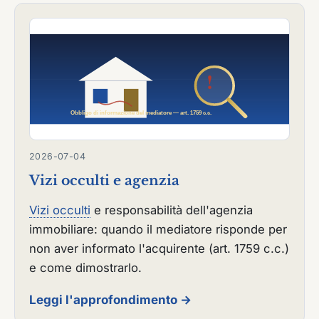
2026-07-04
Vizi occulti e agenzia
Vizi occulti
e responsabilità dell'agenzia
immobiliare: quando il mediatore risponde per
non aver informato l'acquirente (art. 1759 c.c.)
e come dimostrarlo.
Leggi l'approfondimento →