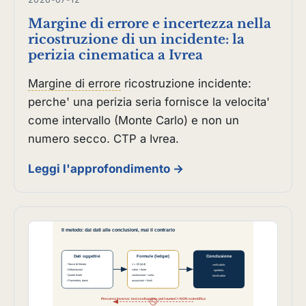
Margine di errore e incertezza nella
ricostruzione di un incidente: la
perizia cinematica a Ivrea
Margine di errore
ricostruzione incidente:
perche' una perizia seria fornisce la velocita'
come intervallo (Monte Carlo) e non un
numero secco. CTP a Ivrea.
Leggi l'approfondimento →