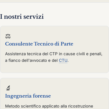
I nostri servizi
⚖️
Consulente Tecnico di Parte
Assistenza tecnica del CTP in cause civili e penali,
a fianco dell'avvocato e del
CTU
.
🔬
Ingegneria forense
Metodo scientifico applicato alla ricostruzione