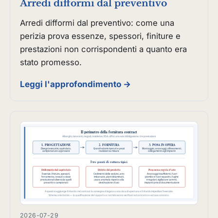
Arredi difformi dal preventivo
Arredi difformi dal preventivo: come una
perizia prova essenze, spessori, finiture e
prestazioni non corrispondenti a quanto era
stato promesso.
Leggi l'approfondimento →
2026-07-29