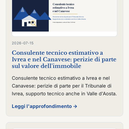
2026-07-15
Consulente tecnico estimativo a
Ivrea e nel Canavese: perizie di parte
sul valore dell'immobile
Consulente tecnico estimativo a Ivrea e nel
Canavese: perizie di parte per il Tribunale di
Ivrea, supporto tecnico anche in Valle d'Aosta.
Leggi l'approfondimento →