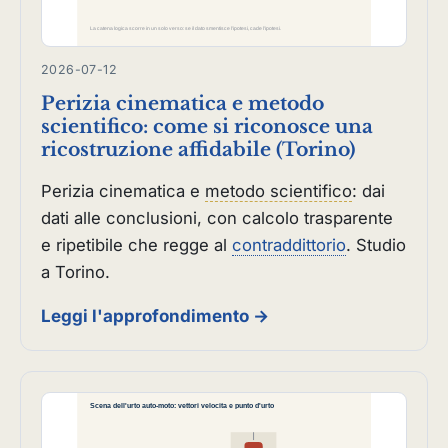
2026-07-12
Perizia cinematica e metodo
scientifico: come si riconosce una
ricostruzione affidabile (Torino)
Perizia cinematica e
metodo scientifico
: dai
dati alle conclusioni, con calcolo trasparente
e ripetibile che regge al
contraddittorio
. Studio
a Torino.
Leggi l'approfondimento →