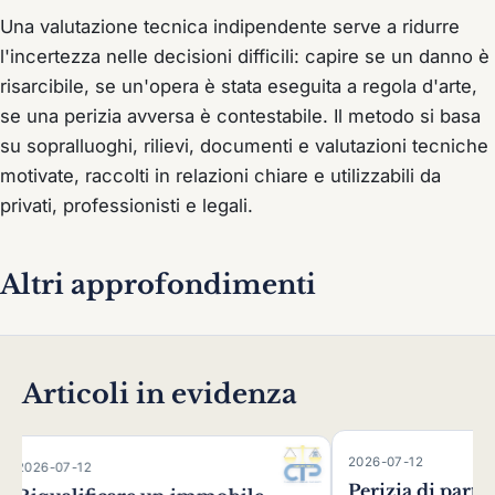
Una valutazione tecnica indipendente serve a ridurre
l'incertezza nelle decisioni difficili: capire se un danno è
risarcibile, se un'opera è stata eseguita a regola d'arte,
se una perizia avversa è contestabile. Il metodo si basa
su sopralluoghi, rilievi, documenti e valutazioni tecniche
motivate, raccolti in relazioni chiare e utilizzabili da
privati, professionisti e legali.
Altri approfondimenti
Articoli in evidenza
2026-07-12
Perizia di parte: le sentenze
e un immobile