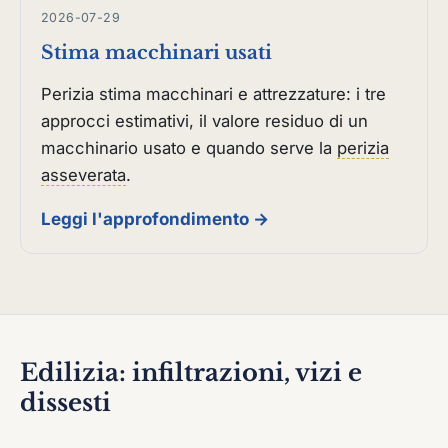
2026-07-29
Stima macchinari usati
Perizia stima macchinari e attrezzature: i tre
approcci estimativi, il valore residuo di un
macchinario usato e quando serve la
perizia
asseverata
.
Leggi l'approfondimento →
Edilizia: infiltrazioni, vizi e
dissesti