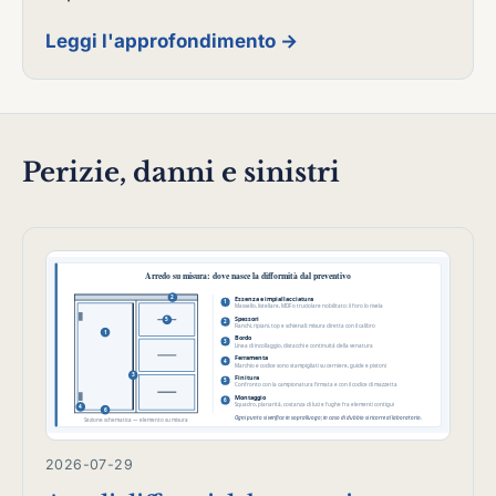
Leggi l'approfondimento →
Perizie, danni e sinistri
2026-07-29