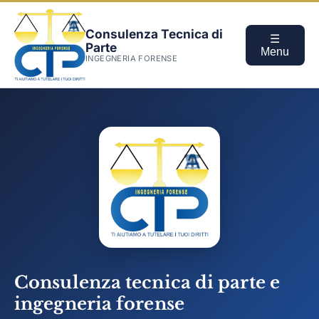
Consulenza Tecnica di
☰
Parte
Menu
INGEGNERIA FORENSE
Consulenza tecnica di parte e
ingegneria forense